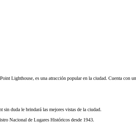
nt Lighthouse, es una atracción popular en la ciudad. Cuenta con un fa
 sin duda le brindará las mejores vistas de la ciudad.
gistro Nacional de Lugares Históricos desde 1943.