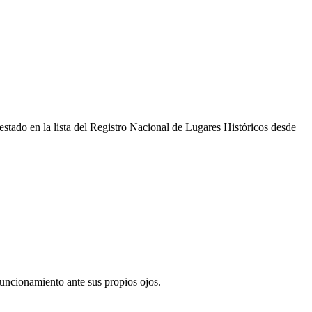
stado en la lista del Registro Nacional de Lugares Históricos desde
uncionamiento ante sus propios ojos.