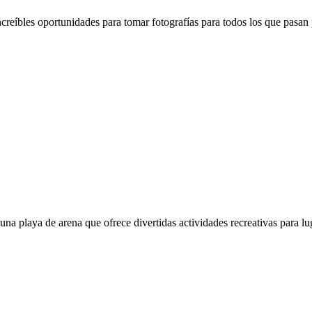
increíbles oportunidades para tomar fotografías para todos los que pasan 
na playa de arena que ofrece divertidas actividades recreativas para lu