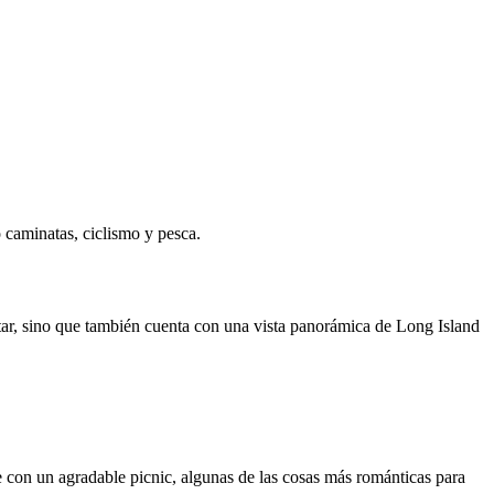
 caminatas, ciclismo y pesca.
rutar, sino que también cuenta con una vista panorámica de Long Island
úe con un agradable picnic, algunas de las cosas más románticas para