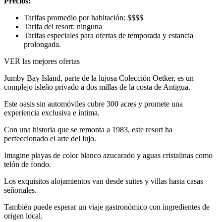
Precios:
Tarifas promedio por habitación: $$$$
Tarifa del resort: ninguna
Tarifas especiales para ofertas de temporada y estancia
prolongada.
VER las mejores ofertas
Jumby Bay Island, parte de la lujosa Colección Oetker, es un
complejo isleño privado a dos millas de la costa de Antigua.
Este oasis sin automóviles cubre 300 acres y promete una
experiencia exclusiva e íntima.
Con una historia que se remonta a 1983, este resort ha
perfeccionado el arte del lujo.
Imagine playas de color blanco azucarado y aguas cristalinas como
telón de fondo.
Los exquisitos alojamientos van desde suites y villas hasta casas
señoriales.
También puede esperar un viaje gastronómico con ingredientes de
origen local.