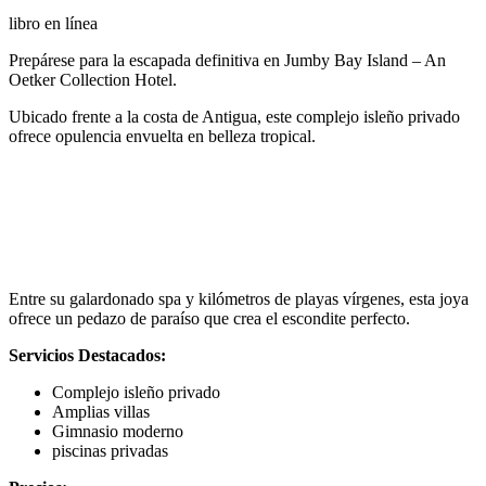
libro en línea
Prepárese para la escapada definitiva en Jumby Bay Island – An
Oetker Collection Hotel.
Ubicado frente a la costa de Antigua, este complejo isleño privado
ofrece opulencia envuelta en belleza tropical.
Entre su galardonado spa y kilómetros de playas vírgenes, esta joya
ofrece un pedazo de paraíso que crea el escondite perfecto.
Servicios Destacados:
Complejo isleño privado
Amplias villas
Gimnasio moderno
piscinas privadas