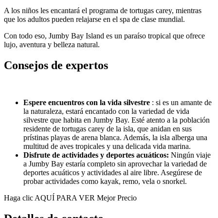
A los niños les encantará el programa de tortugas carey, mientras
que los adultos pueden relajarse en el spa de clase mundial.
Con todo eso, Jumby Bay Island es un paraíso tropical que ofrece
lujo, aventura y belleza natural.
Consejos de expertos
Espere encuentros con la vida silvestre
: si es un amante de
la naturaleza, estará encantado con la variedad de vida
silvestre que habita en Jumby Bay. Esté atento a la población
residente de tortugas carey de la isla, que anidan en sus
prístinas playas de arena blanca. Además, la isla alberga una
multitud de aves tropicales y una delicada vida marina.
Disfrute de actividades y deportes acuáticos:
Ningún viaje
a Jumby Bay estaría completo sin aprovechar la variedad de
deportes acuáticos y actividades al aire libre. Asegúrese de
probar actividades como kayak, remo, vela o snorkel.
Haga clic AQUÍ PARA VER Mejor Precio