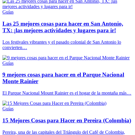
Guías
Las 25 mejores cosas para hacer en San Antonio,
TX: ¡las mejores actividades y lugares para ir!
Los festivales vibrantes y el pasado colonial de San Antonio lo
convierten…
Guías
9 mejores cosas para hacer en el Parque Nacional
Monte Rainier
El Parque Nacional Mount Rainier es el hogar de la montaña más…
Guías
15 Mejores Cosas para Hacer en Pereira (Colombia)
Pereira, una de las capitales del Triángulo del Café de Colombia,