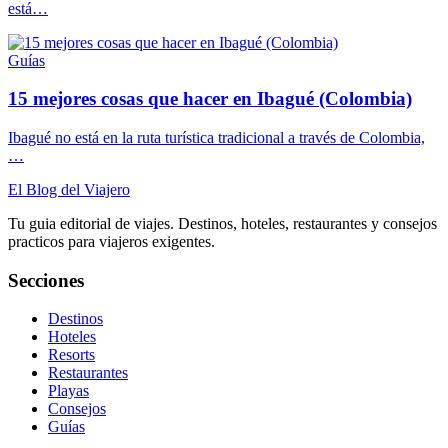
está…
Guías
15 mejores cosas que hacer en Ibagué (Colombia)
Ibagué no está en la ruta turística tradicional a través de Colombia,
…
El Blog del Viajero
Tu guia editorial de viajes. Destinos, hoteles, restaurantes y consejos
practicos para viajeros exigentes.
Secciones
Destinos
Hoteles
Resorts
Restaurantes
Playas
Consejos
Guías