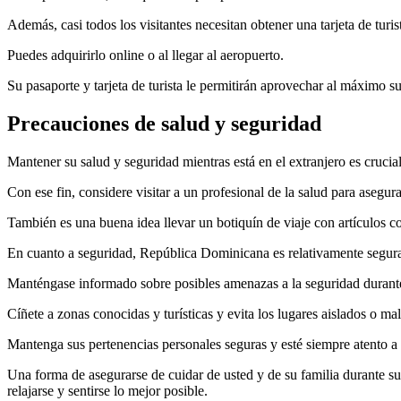
Además, casi todos los visitantes necesitan obtener una tarjeta de turis
Puedes adquirirlo online o al llegar al aeropuerto.
Su pasaporte y tarjeta de turista le permitirán aprovechar al máximo 
Precauciones de salud y seguridad
Mantener su salud y seguridad mientras está en el extranjero es crucial
Con ese fin, considere visitar a un profesional de la salud para asegu
También es una buena idea llevar un botiquín de viaje con artículos 
En cuanto a seguridad, República Dominicana es relativamente segura 
Manténgase informado sobre posibles amenazas a la seguridad durante
Cíñete a zonas conocidas y turísticas y evita los lugares aislados o ma
Mantenga sus pertenencias personales seguras y esté siempre atento a 
Una forma de asegurarse de cuidar de usted y de su familia durante su
relajarse y sentirse lo mejor posible.