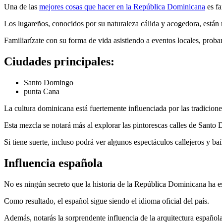
Una de las
mejores cosas que hacer en la República Dominicana
es fa
Los lugareños, conocidos por su naturaleza cálida y acogedora, están
Familiarízate con su forma de vida asistiendo a eventos locales, proba
Ciudades principales:
Santo Domingo
punta Cana
La cultura dominicana está fuertemente influenciada por las tradicion
Esta mezcla se notará más al explorar las pintorescas calles de Santo D
Si tiene suerte, incluso podrá ver algunos espectáculos callejeros y b
Influencia española
No es ningún secreto que la historia de la República Dominicana ha 
Como resultado, el español sigue siendo el idioma oficial del país.
Además, notarás la sorprendente influencia de la arquitectura española