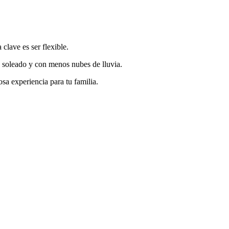
clave es ser flexible.
ás soleado y con menos nubes de lluvia.
a experiencia para tu familia.