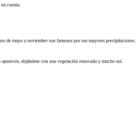
 en cuenta.
meses de mayo a noviembre son famosos por sus mayores precipitaciones.
o aparecen, dejándote con una vegetación renovada y mucho sol.