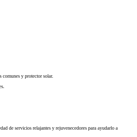
s comunes y protector solar.
es.
edad de servicios relajantes y rejuvenecedores para ayudarlo a