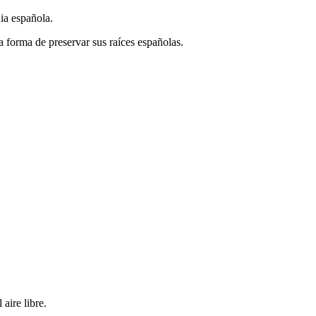
ia española.
 forma de preservar sus raíces españolas.
aire libre.