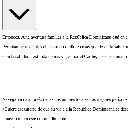
Entonces, ¿una aventura familiar a la República Dominicana está en e
Permítanme revelarles el tesoro escondido: cosas que desearía saber a
Con la sabiduría extraída de mis viajes por el Caribe, he seleccionado 
Navegaremos a través de las costumbres locales, los mejores períodos 
¿Quiere asegurarse de que su viaje a la República Dominicana se desar
Únase a mí en este emprendimiento.