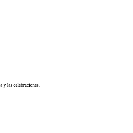
a y las celebraciones.