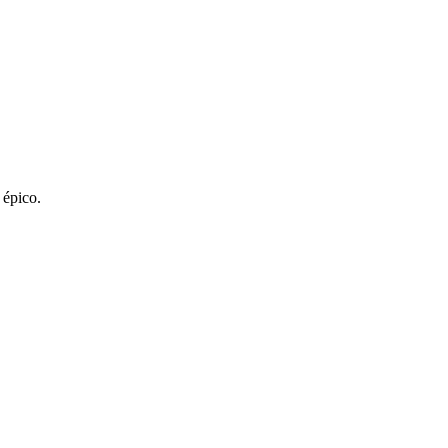
 épico.