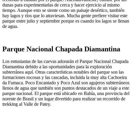
dunas para experimentarlas de cerca y hacer ejercicio al mismo
tiempo. Aunque esto se siente como un paisaje desértico, también
hay lagos y ríos que lo atraviesan. Mucha gente prefiere visitar este
parque entre julio y septiembre porque es cuando los lagos se llenan
de agua.
Parque Nacional Chapada Diamantina
Los entusiastas de las cuevas adorarán el Parque Nacional Chapada
Diamantina debido a las oportunidades para la exploración
subterránea aquí. Otras características notables del parque son las
formaciones rocosas y las cascadas, incluida la muy alta Cachoeira
da Fumaca. Poco Encantado y Poco Azul son agujeros subterráneos
llenos de agua que también son puntos destacados de un viaje a este
parque nacional. El parque está ubicado en Bahía, una provincia del
noreste de Brasil y un lugar divertido para realizar un recorrido de
trekking al Valle de Patey.