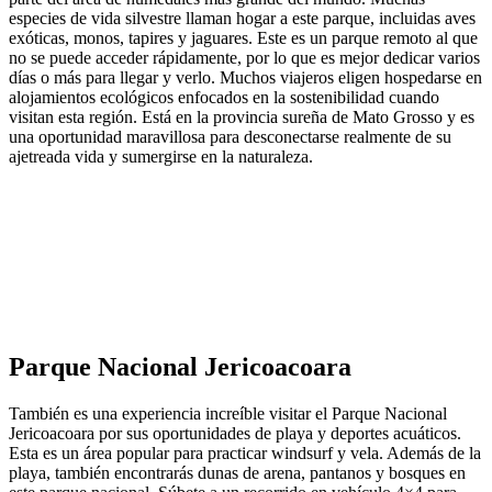
especies de vida silvestre llaman hogar a este parque, incluidas aves
exóticas, monos, tapires y jaguares. Este es un parque remoto al que
no se puede acceder rápidamente, por lo que es mejor dedicar varios
días o más para llegar y verlo. Muchos viajeros eligen hospedarse en
alojamientos ecológicos enfocados en la sostenibilidad cuando
visitan esta región. Está en la provincia sureña de Mato Grosso y es
una oportunidad maravillosa para desconectarse realmente de su
ajetreada vida y sumergirse en la naturaleza.
Parque Nacional Jericoacoara
También es una experiencia increíble visitar el Parque Nacional
Jericoacoara por sus oportunidades de playa y deportes acuáticos.
Esta es un área popular para practicar windsurf y vela. Además de la
playa, también encontrarás dunas de arena, pantanos y bosques en