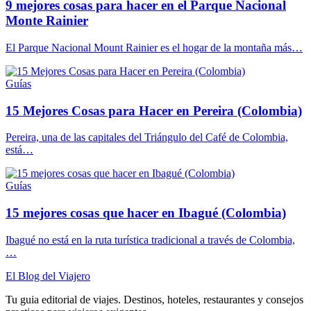
9 mejores cosas para hacer en el Parque Nacional
Monte Rainier
El Parque Nacional Mount Rainier es el hogar de la montaña más…
Guías
15 Mejores Cosas para Hacer en Pereira (Colombia)
Pereira, una de las capitales del Triángulo del Café de Colombia,
está…
Guías
15 mejores cosas que hacer en Ibagué (Colombia)
Ibagué no está en la ruta turística tradicional a través de Colombia,
…
El Blog del Viajero
Tu guia editorial de viajes. Destinos, hoteles, restaurantes y consejos