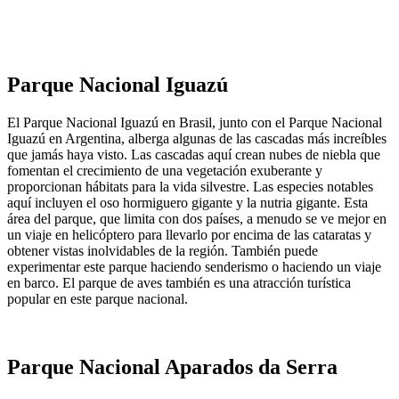
Parque Nacional Iguazú
El Parque Nacional Iguazú en Brasil, junto con el Parque Nacional
Iguazú en Argentina, alberga algunas de las cascadas más increíbles
que jamás haya visto. Las cascadas aquí crean nubes de niebla que
fomentan el crecimiento de una vegetación exuberante y
proporcionan hábitats para la vida silvestre. Las especies notables
aquí incluyen el oso hormiguero gigante y la nutria gigante. Esta
área del parque, que limita con dos países, a menudo se ve mejor en
un viaje en helicóptero para llevarlo por encima de las cataratas y
obtener vistas inolvidables de la región. También puede
experimentar este parque haciendo senderismo o haciendo un viaje
en barco. El parque de aves también es una atracción turística
popular en este parque nacional.
Parque Nacional Aparados da Serra