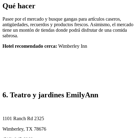
Qué hacer
Pasee por el mercado y busque gangas para artículos caseros,
antigüedades, recuerdos y productos frescos. Asimismo, el mercado
tiene un montón de tiendas donde podrá disfrutar de una comida
sabrosa.
Hotel recomendado cerca:
Wimberley Inn
6. Teatro y jardines EmilyAnn
1101 Ranch Rd 2325
Wimberley, TX 78676