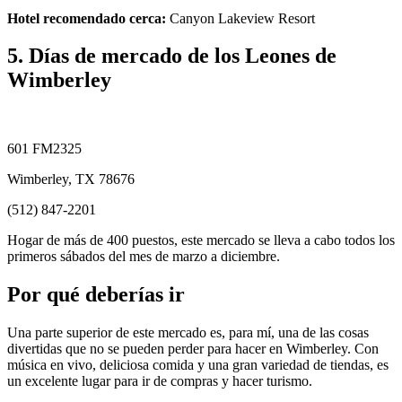
Hotel recomendado cerca:
Canyon Lakeview Resort
5. Días de mercado de los Leones de
Wimberley
601 FM2325
Wimberley, TX 78676
(512) 847-2201
Hogar de más de 400 puestos, este mercado se lleva a cabo todos los
primeros sábados del mes de marzo a diciembre.
Por qué deberías ir
Una parte superior de este mercado es, para mí, una de las cosas
divertidas que no se pueden perder para hacer en Wimberley. Con
música en vivo, deliciosa comida y una gran variedad de tiendas, es
un excelente lugar para ir de compras y hacer turismo.