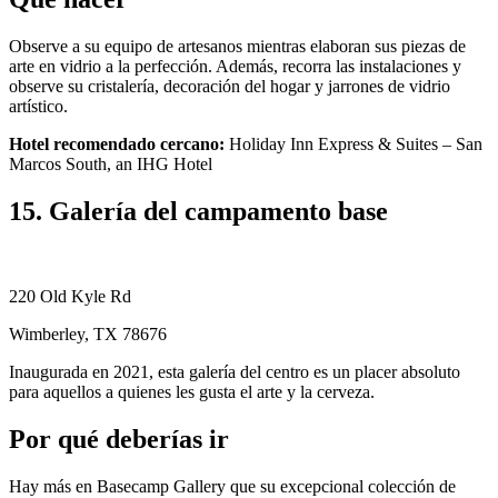
Observe a su equipo de artesanos mientras elaboran sus piezas de
arte en vidrio a la perfección. Además, recorra las instalaciones y
observe su cristalería, decoración del hogar y jarrones de vidrio
artístico.
Hotel recomendado cercano:
Holiday Inn Express & Suites – San
Marcos South, an IHG Hotel
15. Galería del campamento base
220 Old Kyle Rd
Wimberley, TX 78676
Inaugurada en 2021, esta galería del centro es un placer absoluto
para aquellos a quienes les gusta el arte y la cerveza.
Por qué deberías ir
Hay más en Basecamp Gallery que su excepcional colección de