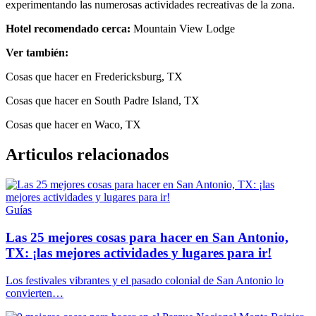
experimentando las numerosas actividades recreativas de la zona.
Hotel recomendado cerca:
Mountain View Lodge
Ver también:
Cosas que hacer en Fredericksburg, TX
Cosas que hacer en South Padre Island, TX
Cosas que hacer en Waco, TX
Articulos relacionados
Guías
Las 25 mejores cosas para hacer en San Antonio,
TX: ¡las mejores actividades y lugares para ir!
Los festivales vibrantes y el pasado colonial de San Antonio lo
convierten…