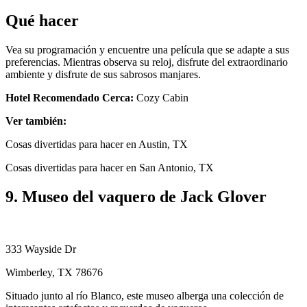
Qué hacer
Vea su programación y encuentre una película que se adapte a sus
preferencias. Mientras observa su reloj, disfrute del extraordinario
ambiente y disfrute de sus sabrosos manjares.
Hotel Recomendado Cerca:
Cozy Cabin
Ver también:
Cosas divertidas para hacer en Austin, TX
Cosas divertidas para hacer en San Antonio, TX
9. Museo del vaquero de Jack Glover
333 Wayside Dr
Wimberley, TX 78676
Situado junto al río Blanco, este museo alberga una colección de