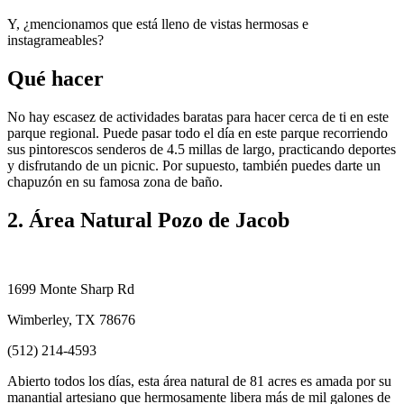
Y, ¿mencionamos que está lleno de vistas hermosas e
instagrameables?
Qué hacer
No hay escasez de actividades baratas para hacer cerca de ti en este
parque regional. Puede pasar todo el día en este parque recorriendo
sus pintorescos senderos de 4.5 millas de largo, practicando deportes
y disfrutando de un picnic. Por supuesto, también puedes darte un
chapuzón en su famosa zona de baño.
2. Área Natural Pozo de Jacob
1699 Monte Sharp Rd
Wimberley, TX 78676
(512) 214-4593
Abierto todos los días, esta área natural de 81 acres es amada por su
manantial artesiano que hermosamente libera más de mil galones de