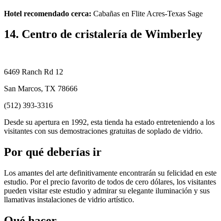
Hotel recomendado cerca:
Cabañas en Flite Acres-Texas Sage
14. Centro de cristalería de Wimberley
6469 Ranch Rd 12
San Marcos, TX 78666
(512) 393-3316
Desde su apertura en 1992, esta tienda ha estado entreteniendo a los
visitantes con sus demostraciones gratuitas de soplado de vidrio.
Por qué deberías ir
Los amantes del arte definitivamente encontrarán su felicidad en este
estudio. Por el precio favorito de todos de cero dólares, los visitantes
pueden visitar este estudio y admirar su elegante iluminación y sus
llamativas instalaciones de vidrio artístico.
Qué hacer