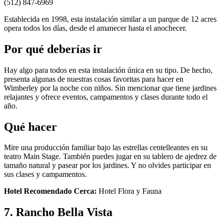
(512) 847-6969
Establecida en 1998, esta instalación similar a un parque de 12 acres
opera todos los días, desde el amanecer hasta el anochecer.
Por qué deberías ir
Hay algo para todos en esta instalación única en su tipo. De hecho,
presenta algunas de nuestras cosas favoritas para hacer en
Wimberley por la noche con niños. Sin mencionar que tiene jardines
relajantes y ofrece eventos, campamentos y clases durante todo el
año.
Qué hacer
Mire una producción familiar bajo las estrellas centelleantes en su
teatro Main Stage. También puedes jugar en su tablero de ajedrez de
tamaño natural y pasear por los jardines. Y no olvides participar en
sus clases y campamentos.
Hotel Recomendado Cerca:
Hotel Flora y Fauna
7. Rancho Bella Vista