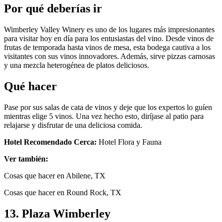
Por qué deberías ir
Wimberley Valley Winery es uno de los lugares más impresionantes
para visitar hoy en día para los entusiastas del vino. Desde vinos de
frutas de temporada hasta vinos de mesa, esta bodega cautiva a los
visitantes con sus vinos innovadores. Además, sirve pizzas carnosas
y una mezcla heterogénea de platos deliciosos.
Qué hacer
Pase por sus salas de cata de vinos y deje que los expertos lo guíen
mientras elige 5 vinos. Una vez hecho esto, diríjase al patio para
relajarse y disfrutar de una deliciosa comida.
Hotel Recomendado Cerca:
Hotel Flora y Fauna
Ver también:
Cosas que hacer en Abilene, TX
Cosas que hacer en Round Rock, TX
13. Plaza Wimberley