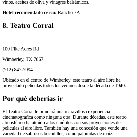
vinos, aceites de oliva y vinagres balsámicos.
Hotel recomendado cerca:
Rancho 7A
8. Teatro Corral
100 Flite Acres Rd
Wimberley, TX 7867
(512) 847-5994
Ubicado en el centro de Wimberley, este teatro al aire libre ha
proyectado películas todos los veranos desde la década de 1940.
Por qué deberías ir
El Teatro Corral le brindará una maravillosa experiencia
cinematográfica como ninguna otra. Durante décadas, este teatro
atmosférico ha atraído a los cinéfilos con sus proyecciones de
películas al aire libre. También hay una concesión que vende una
variedad de sabrosos bocadillos, como palomitas de maíz.