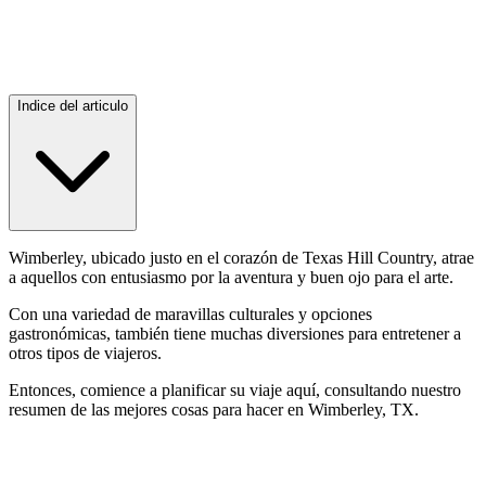
Indice del articulo
Wimberley, ubicado justo en el corazón de Texas Hill Country, atrae
a aquellos con entusiasmo por la aventura y buen ojo para el arte.
Con una variedad de maravillas culturales y opciones
gastronómicas, también tiene muchas diversiones para entretener a
otros tipos de viajeros.
Entonces, comience a planificar su viaje aquí, consultando nuestro
resumen de las mejores cosas para hacer en Wimberley, TX.