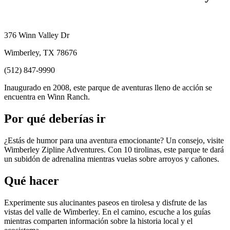
376 Winn Valley Dr
Wimberley, TX 78676
(512) 847-9990
Inaugurado en 2008, este parque de aventuras lleno de acción se
encuentra en Winn Ranch.
Por qué deberías ir
¿Estás de humor para una aventura emocionante? Un consejo, visite
Wimberley Zipline Adventures. Con 10 tirolinas, este parque te dará
un subidón de adrenalina mientras vuelas sobre arroyos y cañones.
Qué hacer
Experimente sus alucinantes paseos en tirolesa y disfrute de las
vistas del valle de Wimberley. En el camino, escuche a los guías
mientras comparten información sobre la historia local y el