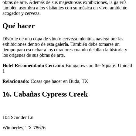
obras de arte. Además de sus majestuosas exhibiciones, la galería
también asombra a los visitantes con su música en vivo, ambiente
acogedor y cerveza.
Qué hacer
Disfrute de una copa de vino o cerveza mientras navega por las
exhibiciones dentro de esta galería. También debe tomarse un
tiempo para escuchar a los curadores cuando detallan la historia y
los orígenes de sus obras de arte.
Hotel Recomendado Cercano:
Bungalows on the Square- Unidad
1
Relacionado:
Cosas que hacer en Buda, TX
16. Cabañas Cypress Creek
104 Scudder Ln
Wimberley, TX 78676