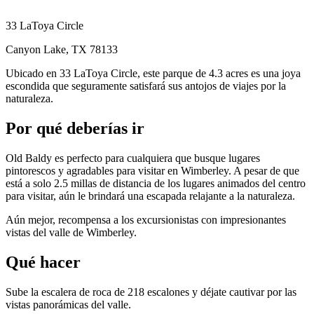
33 LaToya Circle
Canyon Lake, TX 78133
Ubicado en 33 LaToya Circle, este parque de 4.3 acres es una joya
escondida que seguramente satisfará sus antojos de viajes por la
naturaleza.
Por qué deberías ir
Old Baldy es perfecto para cualquiera que busque lugares
pintorescos y agradables para visitar en Wimberley. A pesar de que
está a solo 2.5 millas de distancia de los lugares animados del centro
para visitar, aún le brindará una escapada relajante a la naturaleza.
Aún mejor, recompensa a los excursionistas con impresionantes
vistas del valle de Wimberley.
Qué hacer
Sube la escalera de roca de 218 escalones y déjate cautivar por las
vistas panorámicas del valle.