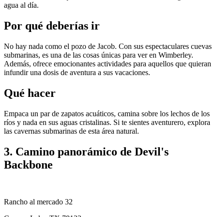
agua al día.
Por qué deberías ir
No hay nada como el pozo de Jacob. Con sus espectaculares cuevas
submarinas, es una de las cosas únicas para ver en Wimberley.
Además, ofrece emocionantes actividades para aquellos que quieran
infundir una dosis de aventura a sus vacaciones.
Qué hacer
Empaca un par de zapatos acuáticos, camina sobre los lechos de los
ríos y nada en sus aguas cristalinas. Si te sientes aventurero, explora
las cavernas submarinas de esta área natural.
3. Camino panorámico de Devil's
Backbone
Rancho al mercado 32