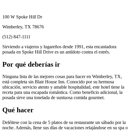
100 W Spoke Hill Dr
Wimberley, TX 78676
(512) 847-1111
Sirviendo a viajeros y lugareños desde 1991, esta encantadora
posada en Spoke Hill Drive es un antídoto contra el estrés.
Por qué deberías ir
Ninguna lista de las mejores cosas para hacer en Wimberley, TX,
está completa sin Blair House Inn. Conocido por su hermosa
ubicación, servicio atento y amable hospitalidad, este hotel tiene la
receta para una escapada romántica. Como beneficio adicional, la
posada sirve una tonelada de suntuosa comida gourmet.
Qué hacer
Deléitese con la cena de 5 platos de su restaurante un sábado por la
noche. Además, llene sus días de vacaciones relajándose en su spa o