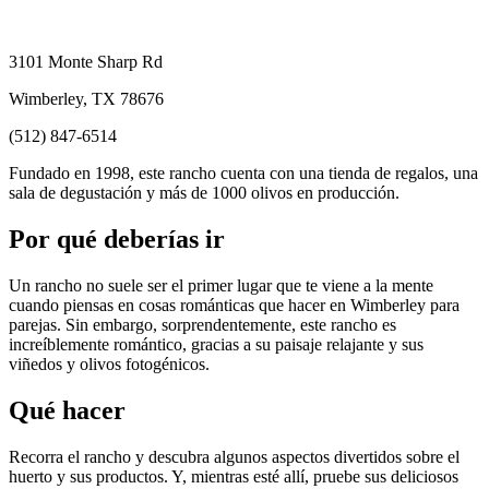
3101 Monte Sharp Rd
Wimberley, TX 78676
(512) 847-6514
Fundado en 1998, este rancho cuenta con una tienda de regalos, una
sala de degustación y más de 1000 olivos en producción.
Por qué deberías ir
Un rancho no suele ser el primer lugar que te viene a la mente
cuando piensas en cosas románticas que hacer en Wimberley para
parejas. Sin embargo, sorprendentemente, este rancho es
increíblemente romántico, gracias a su paisaje relajante y sus
viñedos y olivos fotogénicos.
Qué hacer
Recorra el rancho y descubra algunos aspectos divertidos sobre el
huerto y sus productos. Y, mientras esté allí, pruebe sus deliciosos