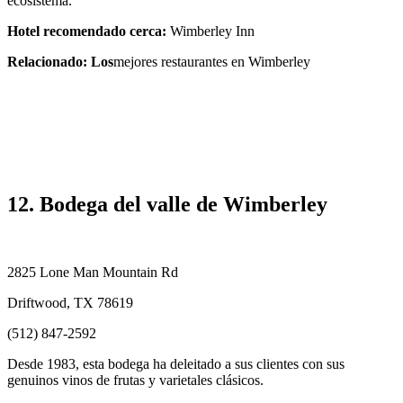
ecosistema.
Hotel recomendado cerca:
Wimberley Inn
Relacionado: Los
mejores restaurantes en Wimberley
12. Bodega del valle de Wimberley
2825 Lone Man Mountain Rd
Driftwood, TX 78619
(512) 847-2592
Desde 1983, esta bodega ha deleitado a sus clientes con sus
genuinos vinos de frutas y varietales clásicos.