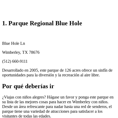
1. Parque Regional Blue Hole
Blue Hole Ln
Wimberley, TX 78676
(512) 660-9111
Desarrollado en 2005, este parque de 126 acres ofrece un sinfín de
oportunidades para la diversión y la recreación al aire libre.
Por qué deberías ir
¿Viajas con niños alegres? Hágase un favor y ponga este parque en
su lista de las mejores cosas para hacer en Wimberley con niños.
Desde un área refrescante para nadar hasta una red de senderos, el
parque tiene una variedad de atracciones para satisfacer a los
visitantes de todas las edades.