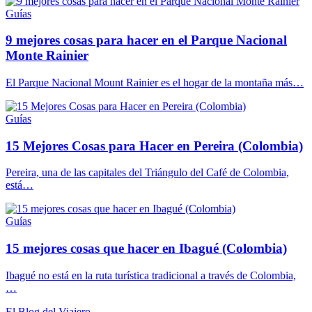
Guías
9 mejores cosas para hacer en el Parque Nacional
Monte Rainier
El Parque Nacional Mount Rainier es el hogar de la montaña más…
Guías
15 Mejores Cosas para Hacer en Pereira (Colombia)
Pereira, una de las capitales del Triángulo del Café de Colombia,
está…
Guías
15 mejores cosas que hacer en Ibagué (Colombia)
Ibagué no está en la ruta turística tradicional a través de Colombia,
…
El Blog del Viajero