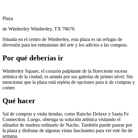
Plaza
de Wimberley Wimberley, TX 78676
Situada en el centro de Wimberley, esta plaza es un refugio de
diversión para los entusiastas del arte y los adictos a las compras.
Por qué deberías ir
Wimberley Square, el corazón palpitante de la floreciente escena
artística de la ciudad, es amada por sus galerías de primer nivel. Sin
mencionar que la plaza está repleta de opciones para ir de compras y
comer.
Qué hacer
Sal de compras y visita tiendas, como Rancho Deluxe y Santa Fe
Connection. Luego, obtenga su solución artística visitando el
afinador de madera ordinario de Nacho. También puede pasear por
la plaza y disfrutar de algunas vistas fascinantes para ver este fin de
semana.