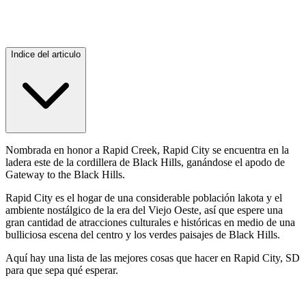
Indice del articulo
Nombrada en honor a Rapid Creek, Rapid City se encuentra en la
ladera este de la cordillera de Black Hills, ganándose el apodo de
Gateway to the Black Hills.
Rapid City es el hogar de una considerable población lakota y el
ambiente nostálgico de la era del Viejo Oeste, así que espere una
gran cantidad de atracciones culturales e históricas en medio de una
bulliciosa escena del centro y los verdes paisajes de Black Hills.
Aquí hay una lista de las mejores cosas que hacer en Rapid City, SD
para que sepa qué esperar.