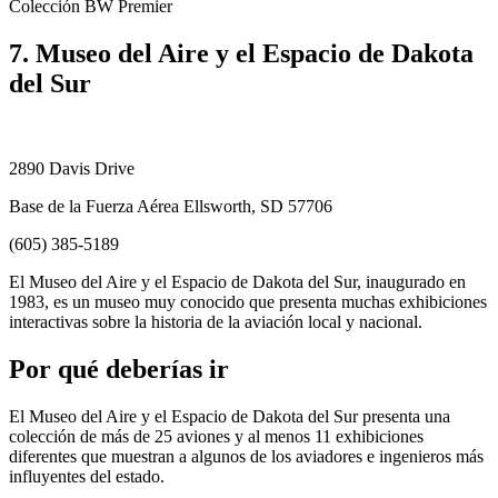
Colección BW Premier
7. Museo del Aire y el Espacio de Dakota
del Sur
2890 Davis Drive
Base de la Fuerza Aérea Ellsworth, SD 57706
(605) 385-5189
El Museo del Aire y el Espacio de Dakota del Sur, inaugurado en
1983, es un museo muy conocido que presenta muchas exhibiciones
interactivas sobre la historia de la aviación local y nacional.
Por qué deberías ir
El Museo del Aire y el Espacio de Dakota del Sur presenta una
colección de más de 25 aviones y al menos 11 exhibiciones
diferentes que muestran a algunos de los aviadores e ingenieros más
influyentes del estado.