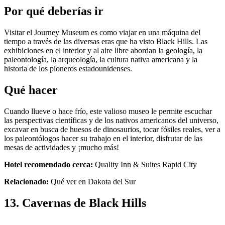
Por qué deberías ir
Visitar el Journey Museum es como viajar en una máquina del
tiempo a través de las diversas eras que ha visto Black Hills. Las
exhibiciones en el interior y al aire libre abordan la geología, la
paleontología, la arqueología, la cultura nativa americana y la
historia de los pioneros estadounidenses.
Qué hacer
Cuando llueve o hace frío, este valioso museo le permite escuchar
las perspectivas científicas y de los nativos americanos del universo,
excavar en busca de huesos de dinosaurios, tocar fósiles reales, ver a
los paleontólogos hacer su trabajo en el interior, disfrutar de las
mesas de actividades y ¡mucho más!
Hotel recomendado cerca:
Quality Inn & Suites Rapid City
Relacionado:
Qué ver en Dakota del Sur
13. Cavernas de Black Hills