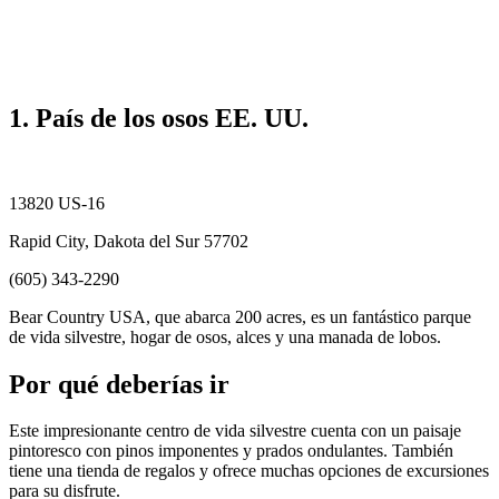
1. País de los osos EE. UU.
13820 US-16
Rapid City, Dakota del Sur 57702
(605) 343-2290
Bear Country USA, que abarca 200 acres, es un fantástico parque
de vida silvestre, hogar de osos, alces y una manada de lobos.
Por qué deberías ir
Este impresionante centro de vida silvestre cuenta con un paisaje
pintoresco con pinos imponentes y prados ondulantes. También
tiene una tienda de regalos y ofrece muchas opciones de excursiones
para su disfrute.