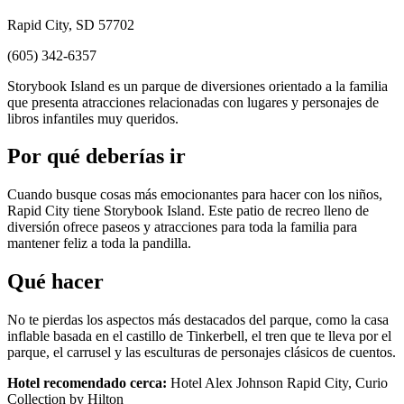
Rapid City, SD 57702
(605) 342-6357
Storybook Island es un parque de diversiones orientado a la familia
que presenta atracciones relacionadas con lugares y personajes de
libros infantiles muy queridos.
Por qué deberías ir
Cuando busque cosas más emocionantes para hacer con los niños,
Rapid City tiene Storybook Island. Este patio de recreo lleno de
diversión ofrece paseos y atracciones para toda la familia para
mantener feliz a toda la pandilla.
Qué hacer
No te pierdas los aspectos más destacados del parque, como la casa
inflable basada en el castillo de Tinkerbell, el tren que te lleva por el
parque, el carrusel y las esculturas de personajes clásicos de cuentos.
Hotel recomendado cerca:
Hotel Alex Johnson Rapid City, Curio
Collection by Hilton