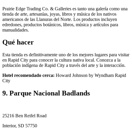
Prairie Edge Trading Co. & Galleries es tanto una galería como una
tienda de arte, artesanías, joyas, libros y música de los nativos
americanos de las Llanuras del Norte. Los productos incluyen
edredones, productos botánicos, libros, música y artículos para
manualidades.
Qué hacer
Esta tienda es definitivamente uno de los mejores lugares para visitar
en Rapid City para conocer la cultura nativa local. Conozca a la
población indígena de Rapid City a través del arte y la interacción.
Hotel recomendado cerca:
Howard Johnson by Wyndham Rapid
City
9. Parque Nacional Badlands
25216 Ben Reifel Road
Interior, SD 57750