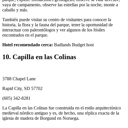
vaya de campamento, observe las estrellas por la noche, monte a
caballo y más.
También puede visitar su centro de visitantes para conocer la
historia, la flora y la fauna del parque, tener la oportunidad de
interactuar con paleontólogos y ver algunos de los fósiles
encontrados en el parque.
Hotel recomendado cerca:
Badlands Budget host
10. Capilla en las Colinas
3788 Chapel Lane
Rapid City, SD 57702
(605) 342-8281
La Capilla en las Colinas fue construida en el estilo arquitectónico
medieval nórdico antiguo y es, de hecho, una réplica exacta de la
iglesia de madera de Borgund en Noruega.