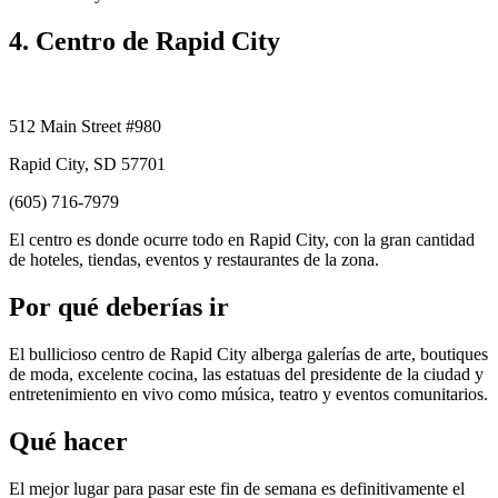
4. Centro de Rapid City
512 Main Street #980
Rapid City, SD 57701
(605) 716-7979
El centro es donde ocurre todo en Rapid City, con la gran cantidad
de hoteles, tiendas, eventos y restaurantes de la zona.
Por qué deberías ir
El bullicioso centro de Rapid City alberga galerías de arte, boutiques
de moda, excelente cocina, las estatuas del presidente de la ciudad y
entretenimiento en vivo como música, teatro y eventos comunitarios.
Qué hacer
El mejor lugar para pasar este fin de semana es definitivamente el