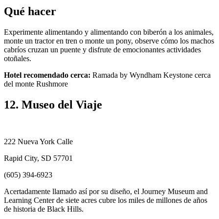
Qué hacer
Experimente alimentando y alimentando con biberón a los animales,
monte un tractor en tren o monte un pony, observe cómo los machos
cabríos cruzan un puente y disfrute de emocionantes actividades
otoñales.
Hotel recomendado cerca:
Ramada by Wyndham Keystone cerca
del monte Rushmore
12. Museo del Viaje
222 Nueva York Calle
Rapid City, SD 57701
(605) 394-6923
Acertadamente llamado así por su diseño, el Journey Museum and
Learning Center de siete acres cubre los miles de millones de años
de historia de Black Hills.