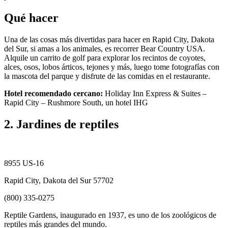
Qué hacer
Una de las cosas más divertidas para hacer en Rapid City, Dakota
del Sur, si amas a los animales, es recorrer Bear Country USA.
Alquile un carrito de golf para explorar los recintos de coyotes,
alces, osos, lobos árticos, tejones y más, luego tome fotografías con
la mascota del parque y disfrute de las comidas en el restaurante.
Hotel recomendado cercano:
Holiday Inn Express & Suites –
Rapid City – Rushmore South, un hotel IHG
2. Jardines de reptiles
8955 US-16
Rapid City, Dakota del Sur 57702
(800) 335-0275
Reptile Gardens, inaugurado en 1937, es uno de los zoológicos de
reptiles más grandes del mundo.