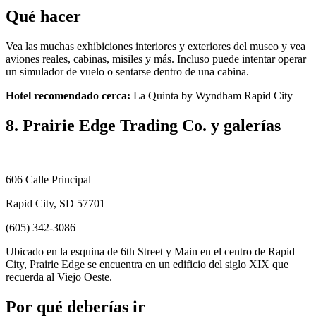
Qué hacer
Vea las muchas exhibiciones interiores y exteriores del museo y vea
aviones reales, cabinas, misiles y más. Incluso puede intentar operar
un simulador de vuelo o sentarse dentro de una cabina.
Hotel recomendado cerca:
La Quinta by Wyndham Rapid City
8. Prairie Edge Trading Co. y galerías
606 Calle Principal
Rapid City, SD 57701
(605) 342-3086
Ubicado en la esquina de 6th Street y Main en el centro de Rapid
City, Prairie Edge se encuentra en un edificio del siglo XIX que
recuerda al Viejo Oeste.
Por qué deberías ir