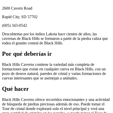
2600 Cavern Road
Rapid City, SD 57702
(605) 343-0542
Descubiertas por los indios Lakota hace cientos de años, las
cavernas de Black Hills se formaron a partir de la piedra caliza que
rodea el granito central de Black Hills.
Por qué deberías ir
Black Hills Caverns contiene la variedad más completa de
formaciones que existe en cualquier cueva en Black Hills, con un
pozo de deseos natural, paredes de cristal y varias formaciones de
cuevas interesantes que se asemejan a animales.
Qué hacer
Black Hills Caverns ofrece recorridos emocionantes y una actividad
de búsqueda de piedras preciosas además de eso. Puede tomar el
Tour de cristal donde explorará solo el nivel principal y verá una