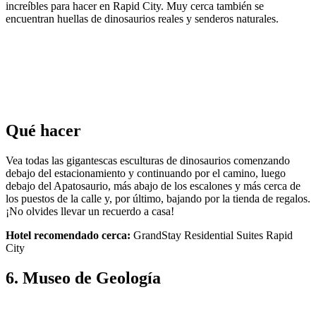
increíbles para hacer en Rapid City. Muy cerca también se
encuentran huellas de dinosaurios reales y senderos naturales.
Qué hacer
Vea todas las gigantescas esculturas de dinosaurios comenzando
debajo del estacionamiento y continuando por el camino, luego
debajo del Apatosaurio, más abajo de los escalones y más cerca de
los puestos de la calle y, por último, bajando por la tienda de regalos.
¡No olvides llevar un recuerdo a casa!
Hotel recomendado cerca:
GrandStay Residential Suites Rapid
City
6. Museo de Geología