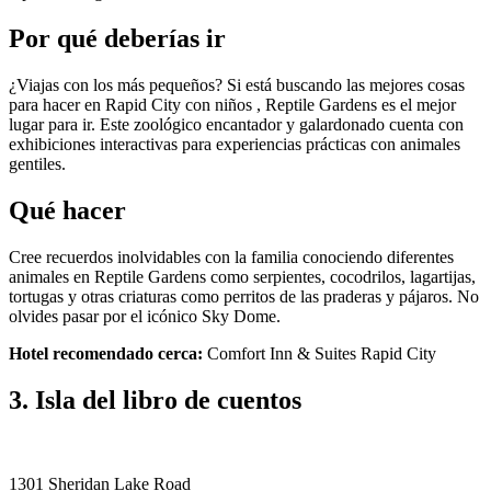
Por qué deberías ir
¿Viajas con los más pequeños? Si está buscando las mejores cosas
para hacer en Rapid City con niños , Reptile Gardens es el mejor
lugar para ir. Este zoológico encantador y galardonado cuenta con
exhibiciones interactivas para experiencias prácticas con animales
gentiles.
Qué hacer
Cree recuerdos inolvidables con la familia conociendo diferentes
animales en Reptile Gardens como serpientes, cocodrilos, lagartijas,
tortugas y otras criaturas como perritos de las praderas y pájaros. No
olvides pasar por el icónico Sky Dome.
Hotel recomendado cerca:
Comfort Inn & Suites Rapid City
3. Isla del libro de cuentos
1301 Sheridan Lake Road