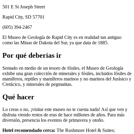
501 E St Joseph Street
Rapid City, SD 57701
(605) 394-2467
El Museo de Geología de Rapid City es en realidad tan antiguo
como las Minas de Dakota del Sur, ya que data de 1885.
Por qué deberías ir
Sentado en medio de un tesoro de fósiles, el Museo de Geología
exhibe una gran colección de minerales y fósiles, incluidos fósiles de
mamíferos, reptiles y mamíferos marinos y no marinos del Jurásico y
Cretácico, y minerales de pegmatitas.
Qué hacer
Lo creas o no, ¡visitar este museo no te cuesta nada! Así que ven y
disfruta viendo restos de eras de hace millones de años. Para más
diversión, presencia los eventos de primavera y otoño.
Hotel recomendado cerca:
The Rushmore Hotel & Suites;