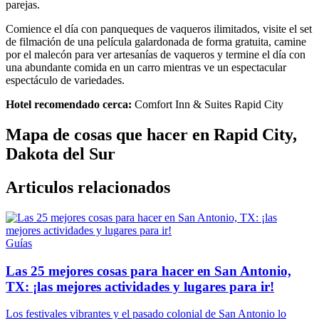
parejas.
Comience el día con panqueques de vaqueros ilimitados, visite el set
de filmación de una película galardonada de forma gratuita, camine
por el malecón para ver artesanías de vaqueros y termine el día con
una abundante comida en un carro mientras ve un espectacular
espectáculo de variedades.
Hotel recomendado cerca:
Comfort Inn & Suites Rapid City
Mapa de cosas que hacer en Rapid City,
Dakota del Sur
Articulos relacionados
Guías
Las 25 mejores cosas para hacer en San Antonio,
TX: ¡las mejores actividades y lugares para ir!
Los festivales vibrantes y el pasado colonial de San Antonio lo