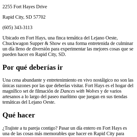
2255 Fort Hayes Drive
Rapid City, SD 57702
(605) 343-3113
Ubicado en Fort Hays, una finca temática del Lejano Oeste,
Chuckwagon Supper & Show es una forma entretenida de culminar
un día lleno de diversión para experimentar las mejores cosas que se
pueden hacer en Rapid City, SD.
Por qué deberías ir
Una cena abundante y entretenimiento en vivo nostálgico no son las
únicas razones por las que deberías visitar. Fort Hays es el hogar del
magnífico set de filmación de
Dances with Wolves
y de varios
artesanos a lo largo del paseo marítimo que juegan en sus tiendas
temáticas del Lejano Oeste.
Qué hacer
¿Trajiste a tu pareja contigo? Pasar un día entero en Fort Hays es
una de las cosas más memorables que hacer en Rapid City para