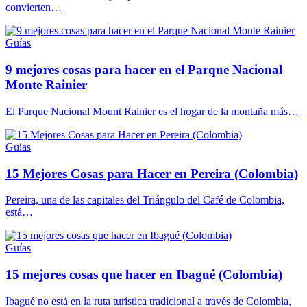
convierten…
Guías
9 mejores cosas para hacer en el Parque Nacional
Monte Rainier
El Parque Nacional Mount Rainier es el hogar de la montaña más…
Guías
15 Mejores Cosas para Hacer en Pereira (Colombia)
Pereira, una de las capitales del Triángulo del Café de Colombia,
está…
Guías
15 mejores cosas que hacer en Ibagué (Colombia)
Ibagué no está en la ruta turística tradicional a través de Colombia,