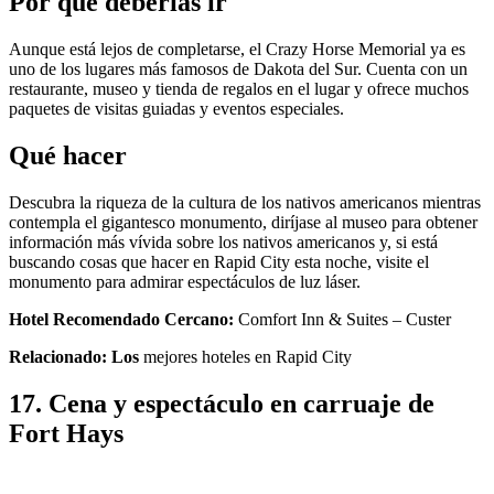
Por qué deberías ir
Aunque está lejos de completarse, el Crazy Horse Memorial ya es
uno de los lugares más famosos de Dakota del Sur. Cuenta con un
restaurante, museo y tienda de regalos en el lugar y ofrece muchos
paquetes de visitas guiadas y eventos especiales.
Qué hacer
Descubra la riqueza de la cultura de los nativos americanos mientras
contempla el gigantesco monumento, diríjase al museo para obtener
información más vívida sobre los nativos americanos y, si está
buscando cosas que hacer en Rapid City esta noche, visite el
monumento para admirar espectáculos de luz láser.
Hotel Recomendado Cercano:
Comfort Inn & Suites – Custer
Relacionado: Los
mejores hoteles en Rapid City
17. Cena y espectáculo en carruaje de
Fort Hays