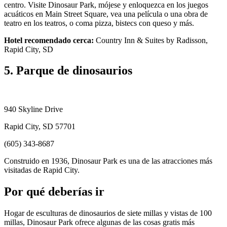
centro. Visite Dinosaur Park, mójese y enloquezca en los juegos
acuáticos en Main Street Square, vea una película o una obra de
teatro en los teatros, o coma pizza, bistecs con queso y más.
Hotel recomendado cerca:
Country Inn & Suites by Radisson,
Rapid City, SD
5. Parque de dinosaurios
940 Skyline Drive
Rapid City, SD 57701
(605) 343-8687
Construido en 1936, Dinosaur Park es una de las atracciones más
visitadas de Rapid City.
Por qué deberías ir
Hogar de esculturas de dinosaurios de siete millas y vistas de 100
millas, Dinosaur Park ofrece algunas de las cosas gratis más