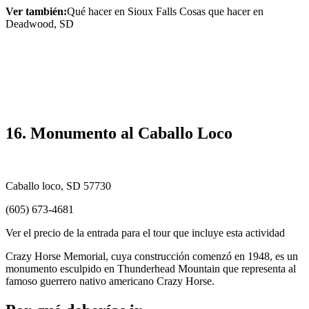
Ver también:
Qué hacer en Sioux Falls Cosas que hacer en
Deadwood, SD
16. Monumento al Caballo Loco
Caballo loco, SD 57730
(605) 673-4681
Ver el precio de la entrada para el tour que incluye esta actividad
Crazy Horse Memorial, cuya construcción comenzó en 1948, es un
monumento esculpido en Thunderhead Mountain que representa al
famoso guerrero nativo americano Crazy Horse.