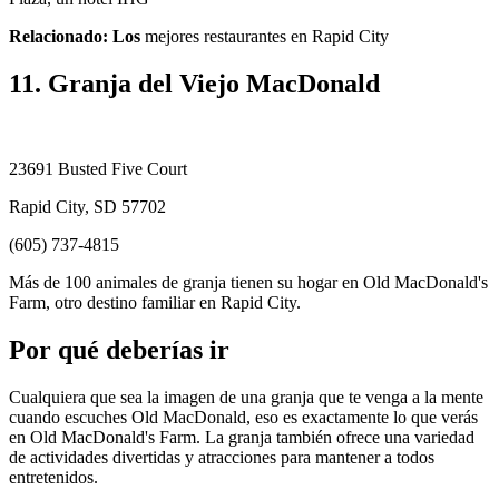
Relacionado: Los
mejores restaurantes en Rapid City
11. Granja del Viejo MacDonald
23691 Busted Five Court
Rapid City, SD 57702
(605) 737-4815
Más de 100 animales de granja tienen su hogar en Old MacDonald's
Farm, otro destino familiar en Rapid City.
Por qué deberías ir
Cualquiera que sea la imagen de una granja que te venga a la mente
cuando escuches Old MacDonald, eso es exactamente lo que verás
en Old MacDonald's Farm. La granja también ofrece una variedad
de actividades divertidas y atracciones para mantener a todos
entretenidos.