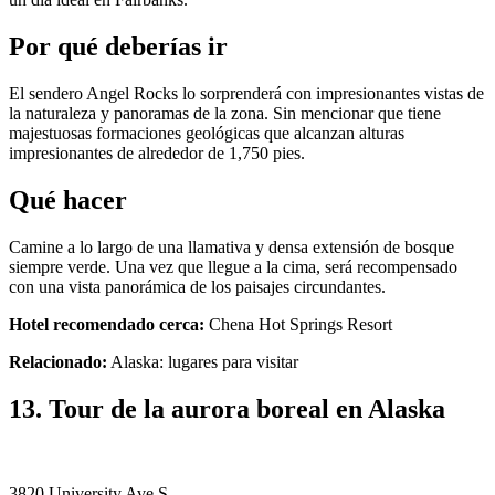
Por qué deberías ir
El sendero Angel Rocks lo sorprenderá con impresionantes vistas de
la naturaleza y panoramas de la zona. Sin mencionar que tiene
majestuosas formaciones geológicas que alcanzan alturas
impresionantes de alrededor de 1,750 pies.
Qué hacer
Camine a lo largo de una llamativa y densa extensión de bosque
siempre verde. Una vez que llegue a la cima, será recompensado
con una vista panorámica de los paisajes circundantes.
Hotel recomendado cerca:
Chena Hot Springs Resort
Relacionado:
Alaska: lugares para visitar
13. Tour de la aurora boreal en Alaska
3820 University Ave S