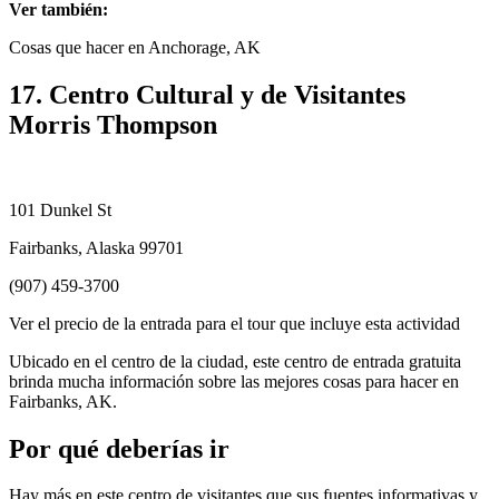
Ver también:
Cosas que hacer en Anchorage, AK
17. Centro Cultural y de Visitantes
Morris Thompson
101 Dunkel St
Fairbanks, Alaska 99701
(907) 459-3700
Ver el precio de la entrada para el tour que incluye esta actividad
Ubicado en el centro de la ciudad, este centro de entrada gratuita
brinda mucha información sobre las mejores cosas para hacer en
Fairbanks, AK.
Por qué deberías ir
Hay más en este centro de visitantes que sus fuentes informativas y