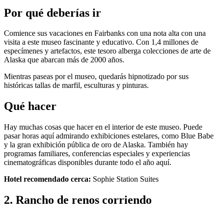
Por qué deberías ir
Comience sus vacaciones en Fairbanks con una nota alta con una
visita a este museo fascinante y educativo. Con 1,4 millones de
especímenes y artefactos, este tesoro alberga colecciones de arte de
Alaska que abarcan más de 2000 años.
Mientras paseas por el museo, quedarás hipnotizado por sus
históricas tallas de marfil, esculturas y pinturas.
Qué hacer
Hay muchas cosas que hacer en el interior de este museo. Puede
pasar horas aquí admirando exhibiciones estelares, como Blue Babe
y la gran exhibición pública de oro de Alaska. También hay
programas familiares, conferencias especiales y experiencias
cinematográficas disponibles durante todo el año aquí.
Hotel recomendado cerca:
Sophie Station Suites
2. Rancho de renos corriendo