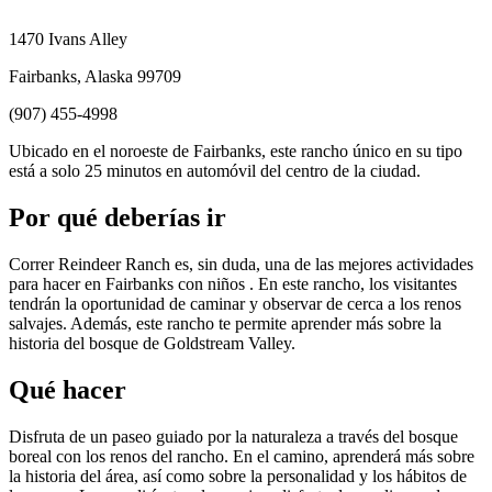
1470 Ivans Alley
Fairbanks, Alaska 99709
(907) 455-4998
Ubicado en el noroeste de Fairbanks, este rancho único en su tipo
está a solo 25 minutos en automóvil del centro de la ciudad.
Por qué deberías ir
Correr Reindeer Ranch es, sin duda, una de las mejores actividades
para hacer en Fairbanks con niños . En este rancho, los visitantes
tendrán la oportunidad de caminar y observar de cerca a los renos
salvajes. Además, este rancho te permite aprender más sobre la
historia del bosque de Goldstream Valley.
Qué hacer
Disfruta de un paseo guiado por la naturaleza a través del bosque
boreal con los renos del rancho. En el camino, aprenderá más sobre
la historia del área, así como sobre la personalidad y los hábitos de