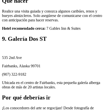
Qué hacer
Realice una visita guiada y conozca algunos caribúes, renos y
bueyes almizcleros. Solo asegúrese de comunicarse con el centro
con anticipación para hacer reservas.
Hotel recomendado cerca:
7 Gables Inn & Suites
9. Galería Dos ST
535 2nd Ave
Fairbanks, Alaska 99701
(907) 322-9182
Ubicada en el centro de Fairbanks, esta pequeña galería alberga
obras de más de 20 artistas locales.
Por qué deberías ir
¡Los conocedores del arte se regocijan! Desde fotografía de