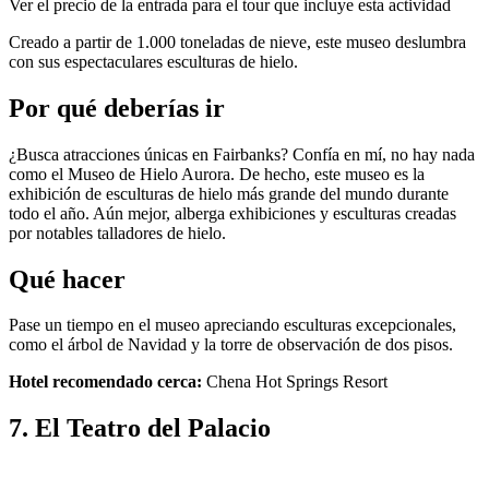
Ver el precio de la entrada para el tour que incluye esta actividad
Creado a partir de 1.000 toneladas de nieve, este museo deslumbra
con sus espectaculares esculturas de hielo.
Por qué deberías ir
¿Busca atracciones únicas en Fairbanks? Confía en mí, no hay nada
como el Museo de Hielo Aurora. De hecho, este museo es la
exhibición de esculturas de hielo más grande del mundo durante
todo el año. Aún mejor, alberga exhibiciones y esculturas creadas
por notables talladores de hielo.
Qué hacer
Pase un tiempo en el museo apreciando esculturas excepcionales,
como el árbol de Navidad y la torre de observación de dos pisos.
Hotel recomendado cerca:
Chena Hot Springs Resort
7. El Teatro del Palacio