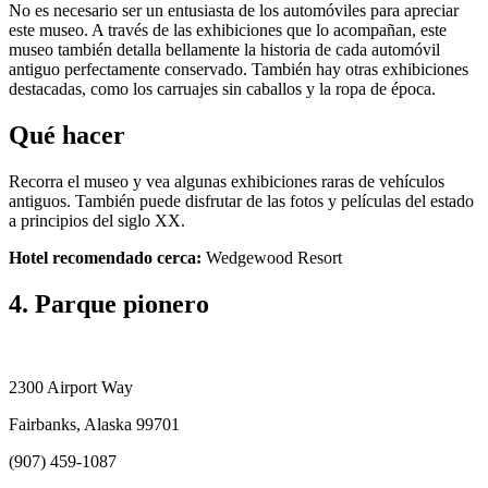
No es necesario ser un entusiasta de los automóviles para apreciar
este museo. A través de las exhibiciones que lo acompañan, este
museo también detalla bellamente la historia de cada automóvil
antiguo perfectamente conservado. También hay otras exhibiciones
destacadas, como los carruajes sin caballos y la ropa de época.
Qué hacer
Recorra el museo y vea algunas exhibiciones raras de vehículos
antiguos. También puede disfrutar de las fotos y películas del estado
a principios del siglo XX.
Hotel recomendado cerca:
Wedgewood Resort
4. Parque pionero
2300 Airport Way
Fairbanks, Alaska 99701
(907) 459-1087