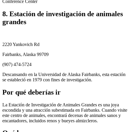
Conference Center
8. Estación de investigación de animales
grandes
2220 Yankovich Rd
Fairbanks, Alaska 99709
(907) 474-5724
Descansando en la Universidad de Alaska Fairbanks, esta estación
se estableció en 1979 con fines de investigación.
Por qué deberías ir
La Estación de Investigación de Animales Grandes es una joya
escondida y una atracción subestimada en Fairbanks. Cuando visite
este centro de animales, encontrará decenas de animales sanos y
encantadores, incluidos renos y bueyes almizcleros.