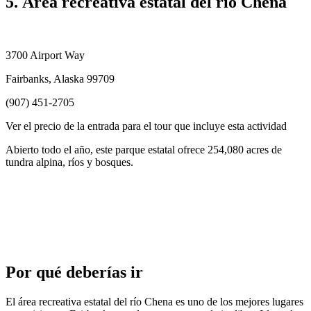
5. Área recreativa estatal del río Chena
3700 Airport Way
Fairbanks, Alaska 99709
(907) 451-2705
Ver el precio de la entrada para el tour que incluye esta actividad
Abierto todo el año, este parque estatal ofrece 254,080 acres de
tundra alpina, ríos y bosques.
Por qué deberías ir
El área recreativa estatal del río Chena es uno de los mejores lugares