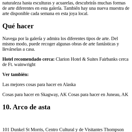
naturaleza hasta esculturas y acuarelas, descubrirás muchas formas
de arte diferentes en esta galería. También hay una nueva muestra de
arte disponible cada semana en esta joya local.
Qué hacer
Navega por la galería y admira los diferentes tipos de arte. Del
mismo modo, puede recoger algunas obras de arte fantásticas y
llevárselas a casa.
Hotel recomendado cerca:
Clarion Hotel & Suites Fairbanks cerca
de Ft. wainwright
Ver también:
Las mejores cosas para hacer en Alaska
Cosas para hacer en Skagway, AK Cosas para hacer en Juneau, AK
10. Arco de asta
101 Dunkel St Morris, Centro Cultural y de Visitantes Thompson