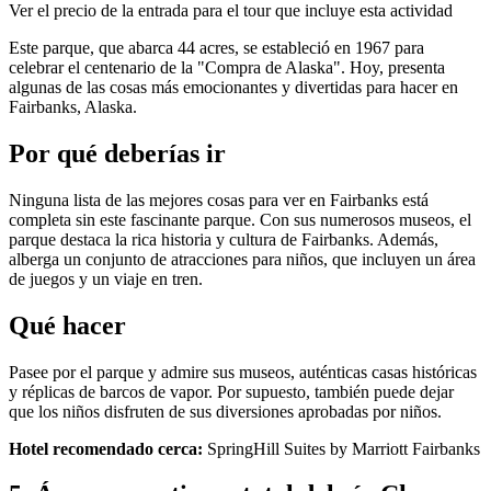
Ver el precio de la entrada para el tour que incluye esta actividad
Este parque, que abarca 44 acres, se estableció en 1967 para
celebrar el centenario de la "Compra de Alaska". Hoy, presenta
algunas de las cosas más emocionantes y divertidas para hacer en
Fairbanks, Alaska.
Por qué deberías ir
Ninguna lista de las mejores cosas para ver en Fairbanks está
completa sin este fascinante parque. Con sus numerosos museos, el
parque destaca la rica historia y cultura de Fairbanks. Además,
alberga un conjunto de atracciones para niños, que incluyen un área
de juegos y un viaje en tren.
Qué hacer
Pasee por el parque y admire sus museos, auténticas casas históricas
y réplicas de barcos de vapor. Por supuesto, también puede dejar
que los niños disfruten de sus diversiones aprobadas por niños.
Hotel recomendado cerca:
SpringHill Suites by Marriott Fairbanks