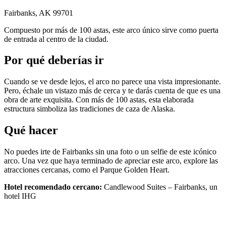
Fairbanks, AK 99701
Compuesto por más de 100 astas, este arco único sirve como puerta
de entrada al centro de la ciudad.
Por qué deberías ir
Cuando se ve desde lejos, el arco no parece una vista impresionante.
Pero, échale un vistazo más de cerca y te darás cuenta de que es una
obra de arte exquisita. Con más de 100 astas, esta elaborada
estructura simboliza las tradiciones de caza de Alaska.
Qué hacer
No puedes irte de Fairbanks sin una foto o un selfie de este icónico
arco. Una vez que haya terminado de apreciar este arco, explore las
atracciones cercanas, como el Parque Golden Heart.
Hotel recomendado cercano:
Candlewood Suites – Fairbanks, un
hotel IHG