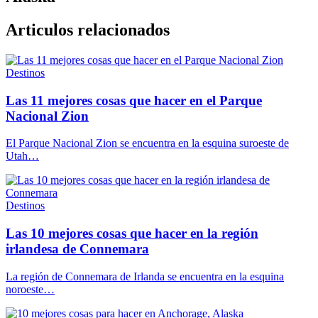
Articulos relacionados
Destinos
Las 11 mejores cosas que hacer en el Parque
Nacional Zion
El Parque Nacional Zion se encuentra en la esquina suroeste de
Utah…
Destinos
Las 10 mejores cosas que hacer en la región
irlandesa de Connemara
La región de Connemara de Irlanda se encuentra en la esquina
noroeste…