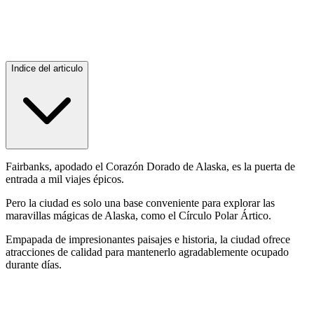
Indice del articulo
Fairbanks, apodado el Corazón Dorado de Alaska, es la puerta de
entrada a mil viajes épicos.
Pero la ciudad es solo una base conveniente para explorar las
maravillas mágicas de Alaska, como el Círculo Polar Ártico.
Empapada de impresionantes paisajes e historia, la ciudad ofrece
atracciones de calidad para mantenerlo agradablemente ocupado
durante días.