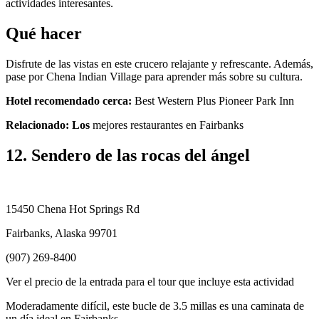
actividades interesantes.
Qué hacer
Disfrute de las vistas en este crucero relajante y refrescante. Además,
pase por Chena Indian Village para aprender más sobre su cultura.
Hotel recomendado cerca:
Best Western Plus Pioneer Park Inn
Relacionado: Los
mejores restaurantes en Fairbanks
12. Sendero de las rocas del ángel
15450 Chena Hot Springs Rd
Fairbanks, Alaska 99701
(907) 269-8400
Ver el precio de la entrada para el tour que incluye esta actividad
Moderadamente difícil, este bucle de 3.5 millas es una caminata de
un día ideal en Fairbanks.