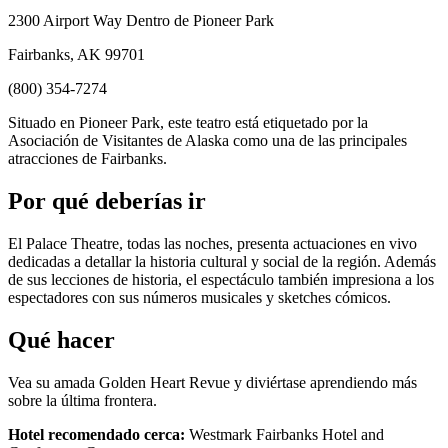
2300 Airport Way Dentro de Pioneer Park
Fairbanks, AK 99701
(800) 354-7274
Situado en Pioneer Park, este teatro está etiquetado por la
Asociación de Visitantes de Alaska como una de las principales
atracciones de Fairbanks.
Por qué deberías ir
El Palace Theatre, todas las noches, presenta actuaciones en vivo
dedicadas a detallar la historia cultural y social de la región. Además
de sus lecciones de historia, el espectáculo también impresiona a los
espectadores con sus números musicales y sketches cómicos.
Qué hacer
Vea su amada Golden Heart Revue y diviértase aprendiendo más
sobre la última frontera.
Hotel recomendado cerca:
Westmark Fairbanks Hotel and