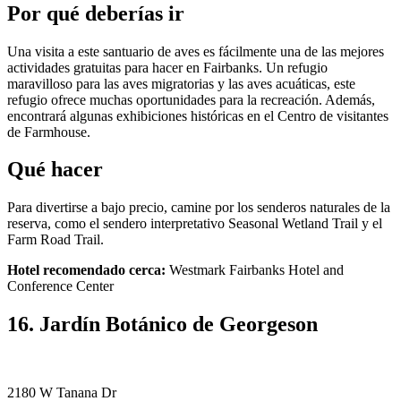
Por qué deberías ir
Una visita a este santuario de aves es fácilmente una de las mejores
actividades gratuitas para hacer en Fairbanks. Un refugio
maravilloso para las aves migratorias y las aves acuáticas, este
refugio ofrece muchas oportunidades para la recreación. Además,
encontrará algunas exhibiciones históricas en el Centro de visitantes
de Farmhouse.
Qué hacer
Para divertirse a bajo precio, camine por los senderos naturales de la
reserva, como el sendero interpretativo Seasonal Wetland Trail y el
Farm Road Trail.
Hotel recomendado cerca:
Westmark Fairbanks Hotel and
Conference Center
16. Jardín Botánico de Georgeson
2180 W Tanana Dr