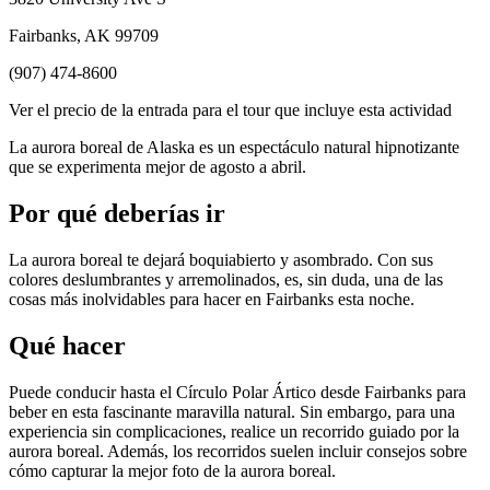
Fairbanks, AK 99709
(907) 474-8600
Ver el precio de la entrada para el tour que incluye esta actividad
La aurora boreal de Alaska es un espectáculo natural hipnotizante
que se experimenta mejor de agosto a abril.
Por qué deberías ir
La aurora boreal te dejará boquiabierto y asombrado. Con sus
colores deslumbrantes y arremolinados, es, sin duda, una de las
cosas más inolvidables para hacer en Fairbanks esta noche.
Qué hacer
Puede conducir hasta el Círculo Polar Ártico desde Fairbanks para
beber en esta fascinante maravilla natural. Sin embargo, para una
experiencia sin complicaciones, realice un recorrido guiado por la
aurora boreal. Además, los recorridos suelen incluir consejos sobre
cómo capturar la mejor foto de la aurora boreal.