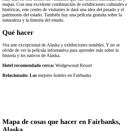
mapas. Con una excelente combinación de exhibiciones culturales e
históricas, este centro de visitantes le dará una idea del pasado y el
patrimonio del estado. También hay una película gratuita sobre la
naturaleza y la historia del estado.
Qué hacer
Vea arte excepcional de Alaska y exhibiciones notables. Y no se
olvide de ver la película informativa para aprender más sobre la
historia y los nativos de Alaska.
Hotel recomendado cerca:
Wedgewood Resort
Relacionado: Los
mejores hoteles en Fairbanks
Mapa de cosas que hacer en Fairbanks,
Alaska