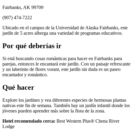
Fairbanks, AK 99709
(907) 474-7222
Ubicado en el campus de la Universidad de Alaska Fairbanks, este
jardín de 5 acres alberga una variedad de programas educativos.
Por qué deberías ir
Si está buscando cosas románticas para hacer en Fairbanks para
parejas, entonces le encantará este jardín. Con un paisaje refrescante
y un laberinto de flores vorant, este jardín sin duda es un paseo
encantador y romántico.
Qué hacer
Explore los jardines y vea diferentes especies de hermosas plantas
nativas este fin de semana. También hay un jardín infantil donde los
jóvenes pueden aprender más sobre la flora de la zona.
Hotel recomendado cerca:
Best Western Plus® Chena River
Lodge