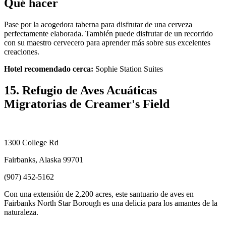
Qué hacer
Pase por la acogedora taberna para disfrutar de una cerveza
perfectamente elaborada. También puede disfrutar de un recorrido
con su maestro cervecero para aprender más sobre sus excelentes
creaciones.
Hotel recomendado cerca:
Sophie Station Suites
15. Refugio de Aves Acuáticas
Migratorias de Creamer's Field
1300 College Rd
Fairbanks, Alaska 99701
(907) 452-5162
Con una extensión de 2,200 acres, este santuario de aves en
Fairbanks North Star Borough es una delicia para los amantes de la
naturaleza.