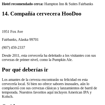
Hotel recomendado cerca:
Hampton Inn & Suites Fairbanks
14. Compañía cervecera HooDoo
1951 Fox Ave
Fairbanks, Alaska 99701
(907) 459-2337
Desde 2011, esta cervecería ha deleitado a los visitantes con sus
cervezas de primer nivel, como la Pumpkin Ale.
Por qué deberías ir
Los amantes de la cerveza encontrarán su felicidad en esta
cervecería local. Si bien no ofrece sabores inusuales, aún lo
complacerá con sus cervezas clásicas y lanzamientos de barril de
temporada. Nuestros favoritos aquí incluyen American IPA y
Kolsch.