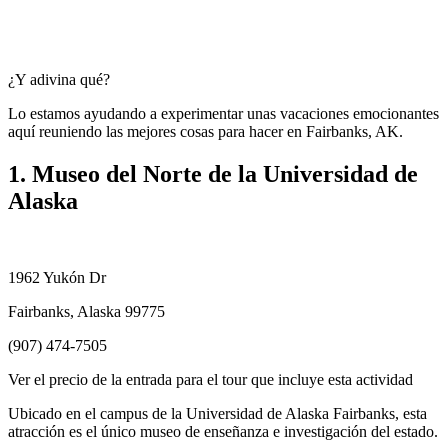
¿Y adivina qué?
Lo estamos ayudando a experimentar unas vacaciones emocionantes
aquí reuniendo las mejores cosas para hacer en Fairbanks, AK.
1. Museo del Norte de la Universidad de
Alaska
1962 Yukón Dr
Fairbanks, Alaska 99775
(907) 474-7505
Ver el precio de la entrada para el tour que incluye esta actividad
Ubicado en el campus de la Universidad de Alaska Fairbanks, esta
atracción es el único museo de enseñanza e investigación del estado.