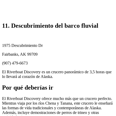
11. Descubrimiento del barco fluvial
1975 Descubrimiento Dr
Fairbanks, AK 99709
(907) 479-6673
El Riverboat Discovery es un crucero panorámico de 3,5 horas que
lo llevará al corazón de Alaska.
Por qué deberías ir
El Riverboat Discovery ofrece mucho más que un crucero perfecto.
Mientras viaja por los ríos Chena y Tanana, este crucero le enseñará
las formas de vida tradicionales y contemporáneas de Alaska.
Además, incluye demostraciones de perros de trineo y otras