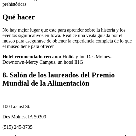
prehistóricas.
Qué hacer
No hay mejor lugar que este para aprender sobre la historia y los
eventos significativos en Iowa. Realice una visita guiada por el
museo para asegurarse de obtener la experiencia completa de lo que
el museo tiene para ofrecer.
Hotel recomendado cercano:
Holiday Inn Des Moines-
Downtown-Mercy Campus, un hotel IHG
8. Salón de los laureados del Premio
Mundial de la Alimentación
100 Locust St.
Des Moines, IA 50309
(515) 245-3735