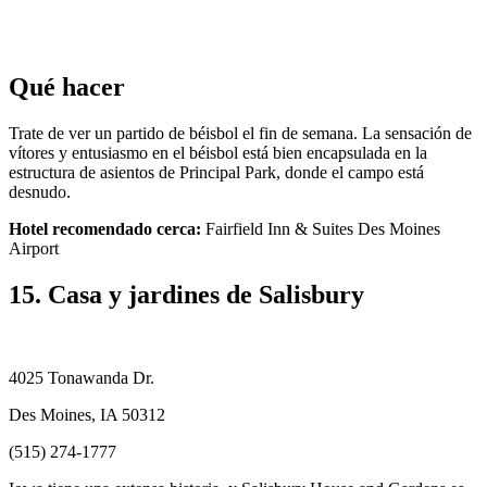
Qué hacer
Trate de ver un partido de béisbol el fin de semana. La sensación de
vítores y entusiasmo en el béisbol está bien encapsulada en la
estructura de asientos de Principal Park, donde el campo está
desnudo.
Hotel recomendado cerca:
Fairfield Inn & Suites Des Moines
Airport
15. Casa y jardines de Salisbury
4025 Tonawanda Dr.
Des Moines, IA 50312
(515) 274-1777