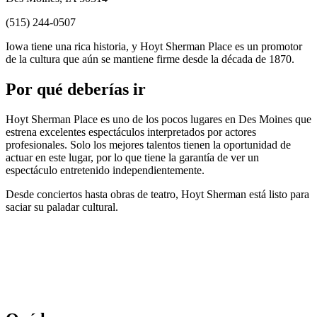
(515) 244-0507
Iowa tiene una rica historia, y Hoyt Sherman Place es un promotor
de la cultura que aún se mantiene firme desde la década de 1870.
Por qué deberías ir
Hoyt Sherman Place es uno de los pocos lugares en Des Moines que
estrena excelentes espectáculos interpretados por actores
profesionales. Solo los mejores talentos tienen la oportunidad de
actuar en este lugar, por lo que tiene la garantía de ver un
espectáculo entretenido independientemente.
Desde conciertos hasta obras de teatro, Hoyt Sherman está listo para
saciar su paladar cultural.