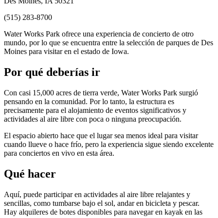
Des Moines, IA 50321
(515) 283-8700
Water Works Park ofrece una experiencia de concierto de otro
mundo, por lo que se encuentra entre la selección de parques de Des
Moines para visitar en el estado de Iowa.
Por qué deberías ir
Con casi 15,000 acres de tierra verde, Water Works Park surgió
pensando en la comunidad. Por lo tanto, la estructura es
precisamente para el alojamiento de eventos significativos y
actividades al aire libre con poca o ninguna preocupación.
El espacio abierto hace que el lugar sea menos ideal para visitar
cuando llueve o hace frío, pero la experiencia sigue siendo excelente
para conciertos en vivo en esta área.
Qué hacer
Aquí, puede participar en actividades al aire libre relajantes y
sencillas, como tumbarse bajo el sol, andar en bicicleta y pescar.
Hay alquileres de botes disponibles para navegar en kayak en las