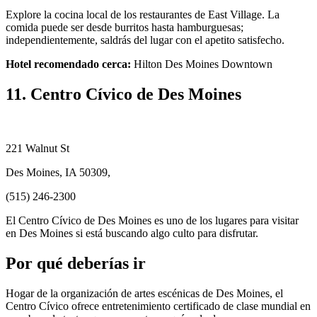
Explore la cocina local de los restaurantes de East Village. La
comida puede ser desde burritos hasta hamburguesas;
independientemente, saldrás del lugar con el apetito satisfecho.
Hotel recomendado cerca:
Hilton Des Moines Downtown
11. Centro Cívico de Des Moines
221 Walnut St
Des Moines, IA 50309,
(515) 246-2300
El Centro Cívico de Des Moines es uno de los lugares para visitar
en Des Moines si está buscando algo culto para disfrutar.
Por qué deberías ir
Hogar de la organización de artes escénicas de Des Moines, el
Centro Cívico ofrece entretenimiento certificado de clase mundial en