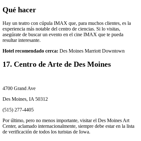
Qué hacer
Hay un teatro con cúpula IMAX que, para muchos clientes, es la
experiencia más notable del centro de ciencias. Si lo visitas,
asegúrate de buscar un evento en el cine IMAX que te pueda
resultar interesante.
Hotel recomendado cerca:
Des Moines Marriott Downtown
17. Centro de Arte de Des Moines
4700 Grand Ave
Des Moines, IA 50312
(515) 277-4405
Por último, pero no menos importante, visitar el Des Moines Art
Center, aclamado internacionalmente, siempre debe estar en la lista
de verificación de todos los turistas de Iowa.