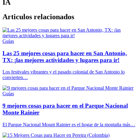
IA
Articulos relacionados
Guías
Las 25 mejores cosas para hacer en San Antonio,
TX: ¡las mejores actividades y lugares para ir!
Los festivales vibrantes y el pasado colonial de San Antonio lo
convierten…
Guías
9 mejores cosas para hacer en el Parque Nacional
Monte Rainier
El Parque Nacional Mount Rainier es el hogar de la montaña más…