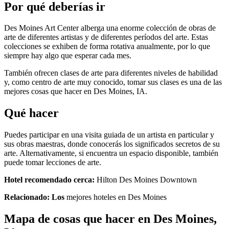
Por qué deberías ir
Des Moines Art Center alberga una enorme colección de obras de
arte de diferentes artistas y de diferentes períodos del arte. Estas
colecciones se exhiben de forma rotativa anualmente, por lo que
siempre hay algo que esperar cada mes.
También ofrecen clases de arte para diferentes niveles de habilidad
y, como centro de arte muy conocido, tomar sus clases es una de las
mejores cosas que hacer en Des Moines, IA.
Qué hacer
Puedes participar en una visita guiada de un artista en particular y
sus obras maestras, donde conocerás los significados secretos de su
arte. Alternativamente, si encuentra un espacio disponible, también
puede tomar lecciones de arte.
Hotel recomendado cerca:
Hilton Des Moines Downtown
Relacionado: Los
mejores hoteles en Des Moines
Mapa de cosas que hacer en Des Moines,