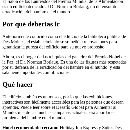
El Salón de los Laureados del Premio Mundial de la Alimentación
es un edificio dedicado al Dr. Norman Borlaug, un defensor de la
erradicación del hambre en el mundo.
Por qué deberías ir
Anteriormente conocido como el edificio de la biblioteca pública de
Des Moines, el establecimiento se sometió a renovaciones para
garantizar la pureza del edificio para su nuevo propósito.
Ahora, es el hogar de las reliquias del ganador del Premio Nobel de
la Paz, el Dr. Norman Borlaug. Es una de las figuras más respetadas
por su defensa de la erradicación del hambre en el mundo, y esta
sala tiene importantes contribuciones.
Qué hacer
El edificio también es un museo, por lo que las exhibiciones
interactivas son fácilmente accesibles para las personas que desean
aprender. Puede leer sobre el Desafío Global para Alimentar al
Mundo, una de las muchas campañas actuales para abordar el
problema del hambre en el mundo.
Hotel recomendado cercano:
Holiday Inn Express y Suites Des