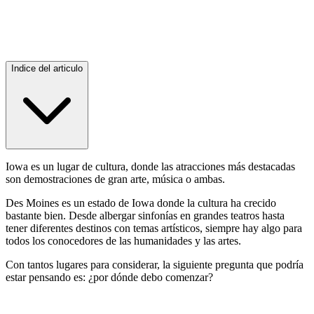
Indice del articulo
Iowa es un lugar de cultura, donde las atracciones más destacadas
son demostraciones de gran arte, música o ambas.
Des Moines es un estado de Iowa donde la cultura ha crecido
bastante bien. Desde albergar sinfonías en grandes teatros hasta
tener diferentes destinos con temas artísticos, siempre hay algo para
todos los conocedores de las humanidades y las artes.
Con tantos lugares para considerar, la siguiente pregunta que podría
estar pensando es: ¿por dónde debo comenzar?