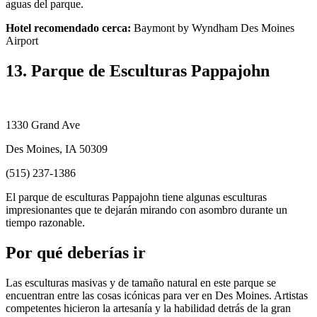
aguas del parque.
Hotel recomendado cerca:
Baymont by Wyndham Des Moines
Airport
13. Parque de Esculturas Pappajohn
1330 Grand Ave
Des Moines, IA 50309
(515) 237-1386
El parque de esculturas Pappajohn tiene algunas esculturas
impresionantes que te dejarán mirando con asombro durante un
tiempo razonable.
Por qué deberías ir
Las esculturas masivas y de tamaño natural en este parque se
encuentran entre las cosas icónicas para ver en Des Moines. Artistas
competentes hicieron la artesanía y la habilidad detrás de la gran