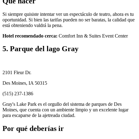
Qué hacer
Si siempre quisiste intentar ver un espectáculo de teatro, ahora es tu
oportunidad. Si bien las tarifas pueden no ser baratas, la calidad que
está obteniendo valdrá la pena.
Hotel recomendado cerca:
Comfort Inn & Suites Event Center
5. Parque del lago Gray
2101 Fleur Dr.
Des Moines, IA 50315
(515) 237-1386
Gray's Lake Park es el orgullo del sistema de parques de Des
Moines, que cuenta con un ambiente limpio y un excelente lugar
para escaparse de la ajetreada ciudad.
Por qué deberías ir