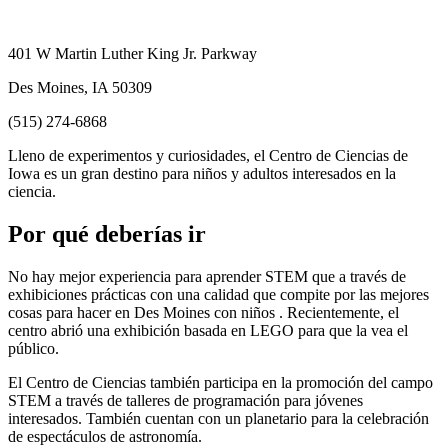
401 W Martin Luther King Jr. Parkway
Des Moines, IA 50309
(515) 274-6868
Lleno de experimentos y curiosidades, el Centro de Ciencias de
Iowa es un gran destino para niños y adultos interesados ​​en la
ciencia.
Por qué deberías ir
No hay mejor experiencia para aprender STEM que a través de
exhibiciones prácticas con una calidad que compite por las mejores
cosas para hacer en Des Moines con niños . Recientemente, el
centro abrió una exhibición basada en LEGO para que la vea el
público.
El Centro de Ciencias también participa en la promoción del campo
STEM a través de talleres de programación para jóvenes
interesados. También cuentan con un planetario para la celebración
de espectáculos de astronomía.