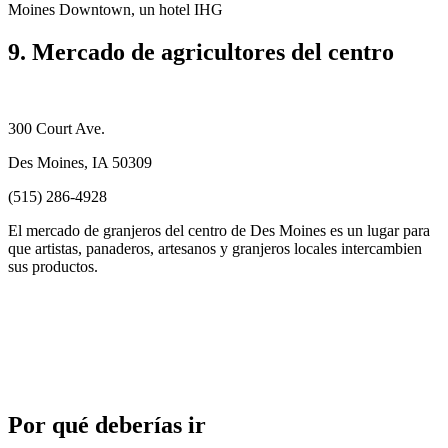
Moines Downtown, un hotel IHG
9. Mercado de agricultores del centro
300 Court Ave.
Des Moines, IA 50309
(515) 286-4928
El mercado de granjeros del centro de Des Moines es un lugar para
que artistas, panaderos, artesanos y granjeros locales intercambien
sus productos.
Por qué deberías ir