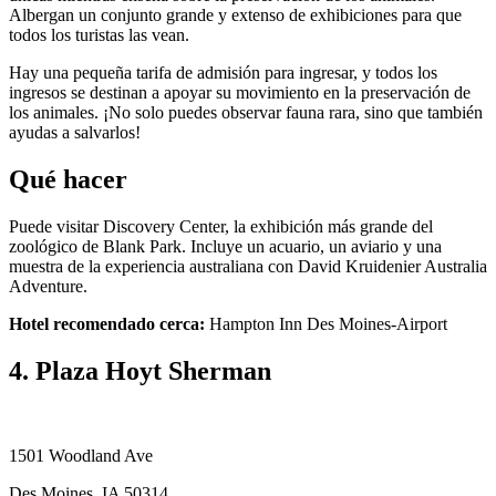
Albergan un conjunto grande y extenso de exhibiciones para que
todos los turistas las vean.
Hay una pequeña tarifa de admisión para ingresar, y todos los
ingresos se destinan a apoyar su movimiento en la preservación de
los animales. ¡No solo puedes observar fauna rara, sino que también
ayudas a salvarlos!
Qué hacer
Puede visitar Discovery Center, la exhibición más grande del
zoológico de Blank Park. Incluye un acuario, un aviario y una
muestra de la experiencia australiana con David Kruidenier Australia
Adventure.
Hotel recomendado cerca:
Hampton Inn Des Moines-Airport
4. Plaza Hoyt Sherman
1501 Woodland Ave
Des Moines, IA 50314