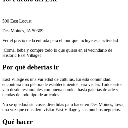
500 East Locust
Des Moines, IA 50309
Ver el precio de la entrada para el tour que incluye esta actividad
¡Coma, beba y compre todo lo que quiera en el vecindario de
Historic East Village!
Por qué deberías ir
East Village es una variedad de culturas. En esta comunidad,
encontrará una plétora de establecimientos para visitar. Todos estos
van desde restaurantes con buena comida hasta galerías de arte y
tiendas de todo tipo de artículos.
No se quedará sin cosas divertidas para hacer en Des Moines, Iowa,
una vez que considere visitar East Village y sus muchos negocios.
Qué hacer