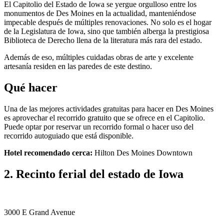
El Capitolio del Estado de Iowa se yergue orgulloso entre los
monumentos de Des Moines en la actualidad, manteniéndose
impecable después de múltiples renovaciones. No solo es el hogar
de la Legislatura de Iowa, sino que también alberga la prestigiosa
Biblioteca de Derecho llena de la literatura más rara del estado.
Además de eso, múltiples cuidadas obras de arte y excelente
artesanía residen en las paredes de este destino.
Qué hacer
Una de las mejores actividades gratuitas para hacer en Des Moines
es aprovechar el recorrido gratuito que se ofrece en el Capitolio.
Puede optar por reservar un recorrido formal o hacer uso del
recorrido autoguiado que está disponible.
Hotel recomendado cerca:
Hilton Des Moines Downtown
2. Recinto ferial del estado de Iowa
3000 E Grand Avenue