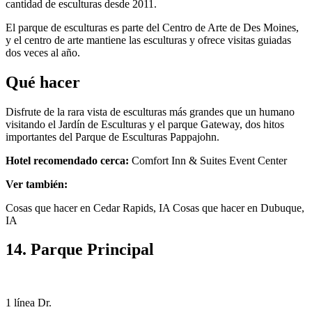
cantidad de esculturas desde 2011.
El parque de esculturas es parte del Centro de Arte de Des Moines,
y el centro de arte mantiene las esculturas y ofrece visitas guiadas
dos veces al año.
Qué hacer
Disfrute de la rara vista de esculturas más grandes que un humano
visitando el Jardín de Esculturas y el parque Gateway, dos hitos
importantes del Parque de Esculturas Pappajohn.
Hotel recomendado cerca:
Comfort Inn & Suites Event Center
Ver también:
Cosas que hacer en Cedar Rapids, IA Cosas que hacer en Dubuque,
IA
14. Parque Principal
1 línea Dr.