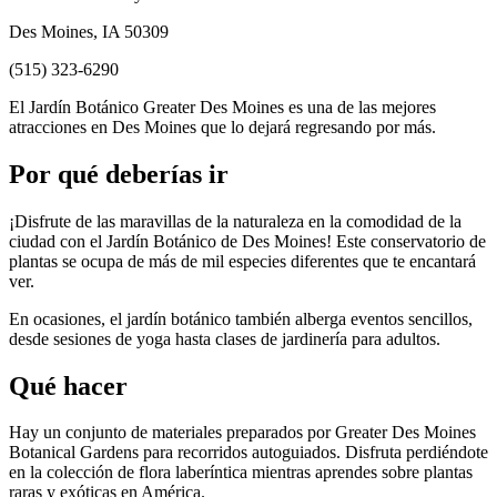
Des Moines, IA 50309
(515) 323-6290
El Jardín Botánico Greater Des Moines es una de las mejores
atracciones en Des Moines que lo dejará regresando por más.
Por qué deberías ir
¡Disfrute de las maravillas de la naturaleza en la comodidad de la
ciudad con el Jardín Botánico de Des Moines! Este conservatorio de
plantas se ocupa de más de mil especies diferentes que te encantará
ver.
En ocasiones, el jardín botánico también alberga eventos sencillos,
desde sesiones de yoga hasta clases de jardinería para adultos.
Qué hacer
Hay un conjunto de materiales preparados por Greater Des Moines
Botanical Gardens para recorridos autoguiados. Disfruta perdiéndote
en la colección de flora laberíntica mientras aprendes sobre plantas
raras y exóticas en América.