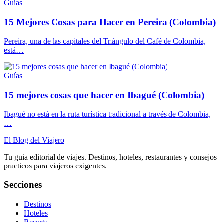
Guías
15 Mejores Cosas para Hacer en Pereira (Colombia)
Pereira, una de las capitales del Triángulo del Café de Colombia,
está…
Guías
15 mejores cosas que hacer en Ibagué (Colombia)
Ibagué no está en la ruta turística tradicional a través de Colombia,
…
El Blog del Viajero
Tu guia editorial de viajes. Destinos, hoteles, restaurantes y consejos
practicos para viajeros exigentes.
Secciones
Destinos
Hoteles
Resorts