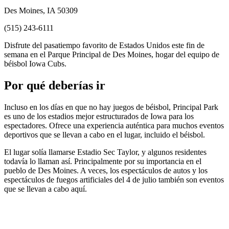
Des Moines, IA 50309
(515) 243-6111
Disfrute del pasatiempo favorito de Estados Unidos este fin de
semana en el Parque Principal de Des Moines, hogar del equipo de
béisbol Iowa Cubs.
Por qué deberías ir
Incluso en los días en que no hay juegos de béisbol, Principal Park
es uno de los estadios mejor estructurados de Iowa para los
espectadores. Ofrece una experiencia auténtica para muchos eventos
deportivos que se llevan a cabo en el lugar, incluido el béisbol.
El lugar solía llamarse Estadio Sec Taylor, y algunos residentes
todavía lo llaman así. Principalmente por su importancia en el
pueblo de Des Moines. A veces, los espectáculos de autos y los
espectáculos de fuegos artificiales del 4 de julio también son eventos
que se llevan a cabo aquí.