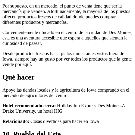
Por supuesto, en un mercado, el punto de venta tiene que ser la
mercancía que venden. Afortunadamente, la mayoría de los puestos
ofrecen productos frescos de calidad donde puedes comprar
diferentes productos y mercancías.
Convenientemente ubicado en el centro de la ciudad de Des Moines,
esta es una aventura accesible que espera a aquellos que sientan la
curiosidad de pasear.
Desde productos frescos hasta platos nunca antes vistos fuera de
Iowa, siempre hay un gusto por ver todos los productos que la gente
vende por aquí.
Qué hacer
Apoye las tiendas locales y la agricultura de Iowa comprando en el
mercado de agricultores del centro.
Hotel recomendado cerca:
Holiday Inn Express Des Moines-At
Drake University, un hotel IHG
Relacionado:
Cosas divertidas para hacer en Iowa
10. Pueblo del Este