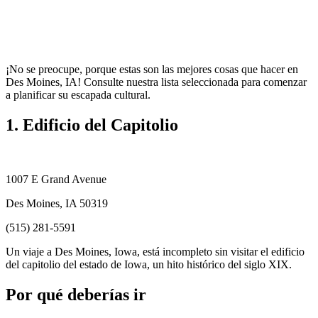
¡No se preocupe, porque estas son las mejores cosas que hacer en
Des Moines, IA! Consulte nuestra lista seleccionada para comenzar
a planificar su escapada cultural.
1. Edificio del Capitolio
1007 E Grand Avenue
Des Moines, IA 50319
(515) 281-5591
Un viaje a Des Moines, Iowa, está incompleto sin visitar el edificio
del capitolio del estado de Iowa, un hito histórico del siglo XIX.
Por qué deberías ir