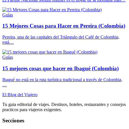
Guías
15 Mejores Cosas para Hacer en Pereira (Colombia)
Pereira, una de las capitales del Triángulo del Café de Colombia,
está…
Guías
15 mejores cosas que hacer en Ibagué (Colombia)
Ibagué no está en la ruta turística tradicional a través de Colombia,
…
El Blog del Viajero
Tu guia editorial de viajes. Destinos, hoteles, restaurantes y consejos
practicos para viajeros exigentes.
Secciones