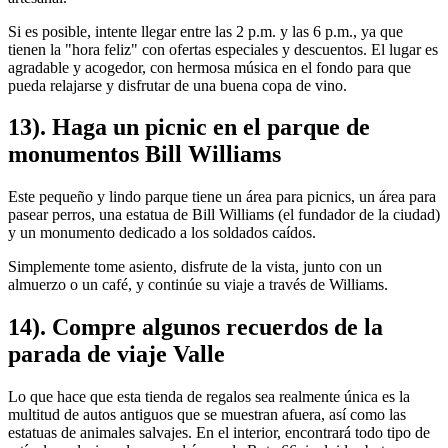
Si es posible, intente llegar entre las 2 p.m. y las 6 p.m., ya que
tienen la "hora feliz" con ofertas especiales y descuentos. El lugar es
agradable y acogedor, con hermosa música en el fondo para que
pueda relajarse y disfrutar de una buena copa de vino.
13). Haga un picnic en el parque de
monumentos Bill Williams
Este pequeño y lindo parque tiene un área para picnics, un área para
pasear perros, una estatua de Bill Williams (el fundador de la ciudad)
y un monumento dedicado a los soldados caídos.
Simplemente tome asiento, disfrute de la vista, junto con un
almuerzo o un café, y continúe su viaje a través de Williams.
14). Compre algunos recuerdos de la
parada de viaje Valle
Lo que hace que esta tienda de regalos sea realmente única es la
multitud de autos antiguos que se muestran afuera, así como las
estatuas de animales salvajes. En el interior, encontrará todo tipo de