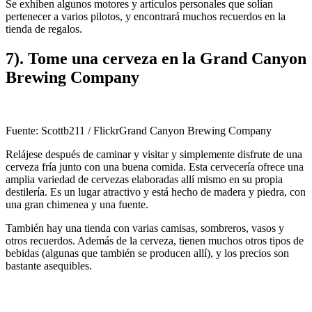
Se exhiben algunos motores y artículos personales que solían
pertenecer a varios pilotos, y encontrará muchos recuerdos en la
tienda de regalos.
7). Tome una cerveza en la Grand Canyon
Brewing Company
Fuente: Scottb211 / FlickrGrand Canyon Brewing Company
Relájese después de caminar y visitar y simplemente disfrute de una
cerveza fría junto con una buena comida. Esta cervecería ofrece una
amplia variedad de cervezas elaboradas allí mismo en su propia
destilería. Es un lugar atractivo y está hecho de madera y piedra, con
una gran chimenea y una fuente.
También hay una tienda con varias camisas, sombreros, vasos y
otros recuerdos. Además de la cerveza, tienen muchos otros tipos de
bebidas (algunas que también se producen allí), y los precios son
bastante asequibles.