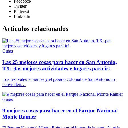
Facebook
Twitter
Pinterest
LinkedIn
Articulos relacionados
Guías
Las 25 mejores cosas para hacer en San Antonio,
TX: ¡las mejores actividades y lugares para ir!
Los festivales vibrantes y el pasado colonial de San Antonio lo
convierten…
Guías
9 mejores cosas para hacer en el Parque Nacional
Monte Rainier
El Parque Nacional Mount Rainier es el hogar de la montaña más…