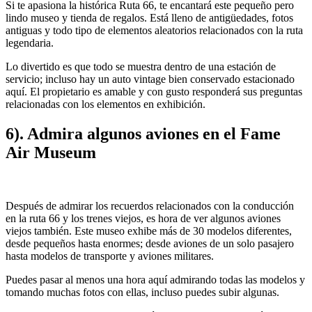
Si te apasiona la histórica Ruta 66, te encantará este pequeño pero
lindo museo y tienda de regalos. Está lleno de antigüedades, fotos
antiguas y todo tipo de elementos aleatorios relacionados con la ruta
legendaria.
Lo divertido es que todo se muestra dentro de una estación de
servicio; incluso hay un auto vintage bien conservado estacionado
aquí. El propietario es amable y con gusto responderá sus preguntas
relacionadas con los elementos en exhibición.
6). Admira algunos aviones en el Fame
Air Museum
Después de admirar los recuerdos relacionados con la conducción
en la ruta 66 y los trenes viejos, es hora de ver algunos aviones
viejos también. Este museo exhibe más de 30 modelos diferentes,
desde pequeños hasta enormes; desde aviones de un solo pasajero
hasta modelos de transporte y aviones militares.
Puedes pasar al menos una hora aquí admirando todas las modelos y
tomando muchas fotos con ellas, incluso puedes subir algunas.