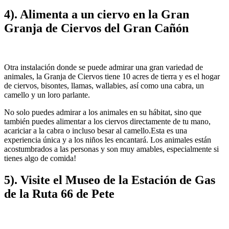
4). Alimenta a un ciervo en la Gran
Granja de Ciervos del Gran Cañón
Otra instalación donde se puede admirar una gran variedad de
animales, la Granja de Ciervos tiene 10 acres de tierra y es el hogar
de ciervos, bisontes, llamas, wallabies, así como una cabra, un
camello y un loro parlante.
No solo puedes admirar a los animales en su hábitat, sino que
también puedes alimentar a los ciervos directamente de tu mano,
acariciar a la cabra o incluso besar al camello.Esta es una
experiencia única y a los niños les encantará. Los animales están
acostumbrados a las personas y son muy amables, especialmente si
tienes algo de comida!
5). Visite el Museo de la Estación de Gas
de la Ruta 66 de Pete