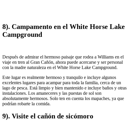
8). Campamento en el White Horse Lake
Campground
Después de admirar el hermoso paisaje que rodea a Williams en el
viaje en tren al Gran Cañón, ahora puede acercarse y ser personal
con la madre naturaleza en el White Horse Lake Campground.
Este lugar es realmente hermoso y tranquilo e incluye algunos
excelentes lugares para acampar para toda la familia, cerca de un
lago de pesca. Está limpio y bien mantenido e incluye baños y otras
instalaciones. Los amaneceres y las puestas de sol son
absolutamente hermosos. Solo ten en cuenta los mapaches, ya que
podrían robarte la comida.
9). Visite el cañón de sicómoro