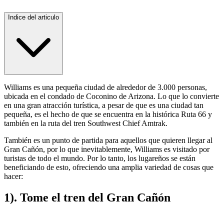
Indice del articulo
Williams es una pequeña ciudad de alrededor de 3.000 personas,
ubicada en el condado de Coconino de Arizona. Lo que lo convierte
en una gran atracción turística, a pesar de que es una ciudad tan
pequeña, es el hecho de que se encuentra en la histórica Ruta 66 y
también en la ruta del tren Southwest Chief Amtrak.
También es un punto de partida para aquellos que quieren llegar al
Gran Cañón, por lo que inevitablemente, Williams es visitado por
turistas de todo el mundo. Por lo tanto, los lugareños se están
beneficiando de esto, ofreciendo una amplia variedad de cosas que
hacer:
1). Tome el tren del Gran Cañón