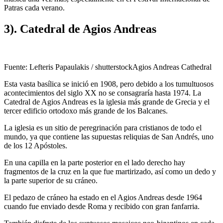
Patras cada verano.
3). Catedral de Agios Andreas
Fuente: Lefteris Papaulakis / shutterstockAgios Andreas Cathedral
Esta vasta basílica se inició en 1908, pero debido a los tumultuosos
acontecimientos del siglo XX no se consagraría hasta 1974. La
Catedral de Agios Andreas es la iglesia más grande de Grecia y el
tercer edificio ortodoxo más grande de los Balcanes.
La iglesia es un sitio de peregrinación para cristianos de todo el
mundo, ya que contiene las supuestas reliquias de San Andrés, uno
de los 12 Apóstoles.
En una capilla en la parte posterior en el lado derecho hay
fragmentos de la cruz en la que fue martirizado, así como un dedo y
la parte superior de su cráneo.
El pedazo de cráneo ha estado en el Agios Andreas desde 1964
cuando fue enviado desde Roma y recibido con gran fanfarria.