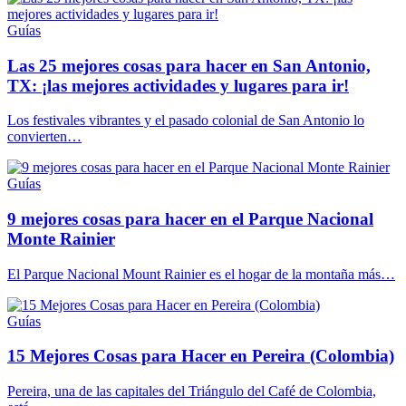
Guías
Las 25 mejores cosas para hacer en San Antonio,
TX: ¡las mejores actividades y lugares para ir!
Los festivales vibrantes y el pasado colonial de San Antonio lo
convierten…
Guías
9 mejores cosas para hacer en el Parque Nacional
Monte Rainier
El Parque Nacional Mount Rainier es el hogar de la montaña más…
Guías
15 Mejores Cosas para Hacer en Pereira (Colombia)
Pereira, una de las capitales del Triángulo del Café de Colombia,