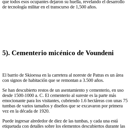
que todos esos ocupantes dejaron su huella, revelando el desarrollo
de tecnología militar en el transcurso de 1,500 años.
5). Cementerio micénico de Voundeni
El barrio de Skioessa en la carretera al noreste de Patras es un área
con signos de habitación que se remontan a 3.500 años.
Se han descubierto restos de un asentamiento y cementerio, en uso
desde 1500-1000 a. C. El cementerio al sureste es la parte más
emocionante para los visitantes, cubriendo 1.6 hectáreas con unas 75
tumbas de varios tamaños y diseños que se excavaron por primera
vez en la década de 1920.
Puede ingresar alrededor de diez de las tumbas, y cada una está
etiquetada con detalles sobre los elementos descubiertos durante las