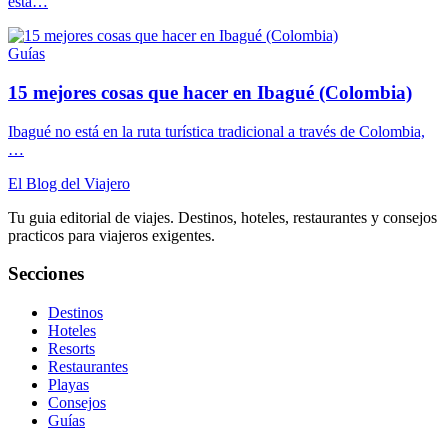
está…
Guías
15 mejores cosas que hacer en Ibagué (Colombia)
Ibagué no está en la ruta turística tradicional a través de Colombia,
…
El Blog del Viajero
Tu guia editorial de viajes. Destinos, hoteles, restaurantes y consejos
practicos para viajeros exigentes.
Secciones
Destinos
Hoteles
Resorts
Restaurantes
Playas
Consejos
Guías