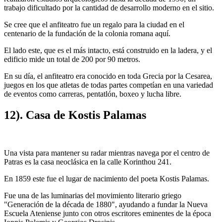
trabajo dificultado por la cantidad de desarrollo moderno en el sitio.
Se cree que el anfiteatro fue un regalo para la ciudad en el
centenario de la fundación de la colonia romana aquí.
El lado este, que es el más intacto, está construido en la ladera, y el
edificio mide un total de 200 por 90 metros.
En su día, el anfiteatro era conocido en toda Grecia por la Cesarea,
juegos en los que atletas de todas partes competían en una variedad
de eventos como carreras, pentatlón, boxeo y lucha libre.
12). Casa de Kostis Palamas
Una vista para mantener su radar mientras navega por el centro de
Patras es la casa neoclásica en la calle Korinthou 241.
En 1859 este fue el lugar de nacimiento del poeta Kostis Palamas.
Fue una de las luminarias del movimiento literario griego
"Generación de la década de 1880", ayudando a fundar la Nueva
Escuela Ateniense junto con otros escritores eminentes de la época