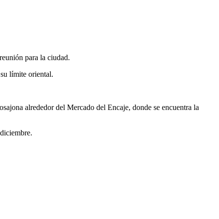
reunión para la ciudad.
u límite oriental.
osajona alrededor del Mercado del Encaje, donde se encuentra la
 diciembre.