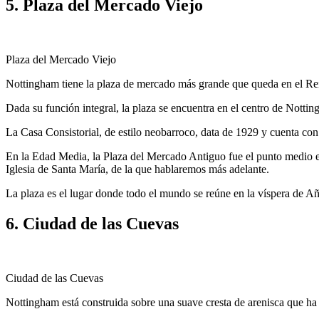
5. Plaza del Mercado Viejo
Plaza del Mercado Viejo
Nottingham tiene la plaza de mercado más grande que queda en el Rei
Dada su función integral, la plaza se encuentra en el centro de Notting
La Casa Consistorial, de estilo neobarroco, data de 1929 y cuenta con
En la Edad Media, la Plaza del Mercado Antiguo fue el punto medio e
Iglesia de Santa María, de la que hablaremos más adelante.
La plaza es el lugar donde todo el mundo se reúne en la víspera de A
6. Ciudad de las Cuevas
Ciudad de las Cuevas
Nottingham está construida sobre una suave cresta de arenisca que ha