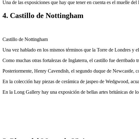
Una de las exposiciones que hay que tener en cuenta es el muelle del
4. Castillo de Nottingham
Castillo de Nottingham
Una vez hablado en los mismos términos que la Torre de Londres y el
Como muchas otras fortalezas de Inglaterra, el castillo fue derribado tra
Posteriormente, Henry Cavendish, el segundo duque de Newcastle, cons
En la colección hay piezas de cerámica de jaspeo de Wedgwood, acua
En la Long Gallery hay una exposición de bellas artes británicas de