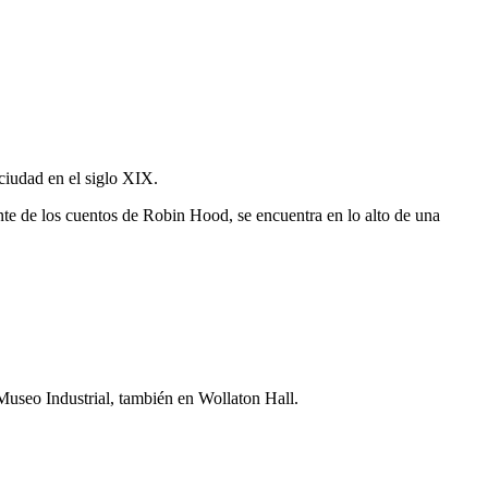
ciudad en el siglo XIX.
nte de los cuentos de Robin Hood, se encuentra en lo alto de una
 Museo Industrial, también en Wollaton Hall.