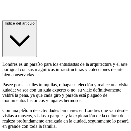
Indice del articulo
Londres es un paraíso para los entusiastas de la arquitectura y el arte
por igual con sus magníficas infraestructuras y colecciones de arte
bien conservadas.
Pasee por las calles tranquilas, o haga su elección y realice una visita
guiada; ya sea con un guía experto o no, su viaje definitivamente
valdrá la pena, ya que cada giro y parada está plagado de
monumentos históricos y lugares hermosos.
Con una plétora de actividades familiares en Londres que van desde
visitas a museos, visitas a parques y la exploración de la cultura de la
realeza profundamente arraigada en la ciudad, seguramente lo pasará
en grande con toda la familia.