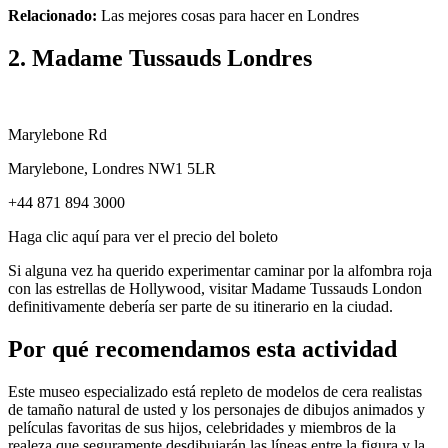
Relacionado:
Las mejores cosas para hacer en Londres
2. Madame Tussauds Londres
Marylebone Rd
Marylebone, Londres NW1 5LR
+44 871 894 3000
Haga clic aquí para ver el precio del boleto
Si alguna vez ha querido experimentar caminar por la alfombra roja
con las estrellas de Hollywood, visitar Madame Tussauds London
definitivamente debería ser parte de su itinerario en la ciudad.
Por qué recomendamos esta actividad
Este museo especializado está repleto de modelos de cera realistas
de tamaño natural de usted y los personajes de dibujos animados y
películas favoritas de sus hijos, celebridades y miembros de la
realeza que seguramente desdibujarán las líneas entre la figura y la