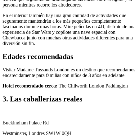
persona mientras recorre los alrededores.
En el interior también hay una gran cantidad de actividades que
seguramente mantendrán a los más pequeños completamente
fascinados durante unas horas. Mire películas en 4D, disfrute de una
experiencia de Star Wars y copilote una nave espacial con
Chewbacca junto con muchas otras actividades diferentes para una
diversión sin fin.
Edades recomendadas
Visitar Madame Tussauds London es un destino que recomendamos
encarecidamente para familias con niños de 3 años en adelante.
Hotel recomendado cerca:
The Chilworth London Paddington
3. Las caballerizas reales
Buckingham Palace Rd
Westminster, Londres SW1W 0QH