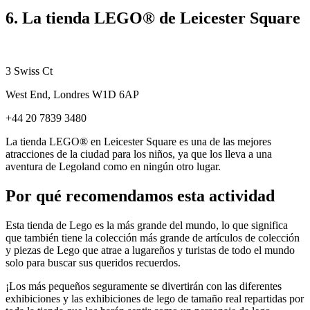
6. La tienda LEGO® de Leicester Square
3 Swiss Ct
West End, Londres W1D 6AP
+44 20 7839 3480
La tienda LEGO® en Leicester Square es una de las mejores
atracciones de la ciudad para los niños, ya que los lleva a una
aventura de Legoland como en ningún otro lugar.
Por qué recomendamos esta actividad
Esta tienda de Lego es la más grande del mundo, lo que significa
que también tiene la colección más grande de artículos de colección
y piezas de Lego que atrae a lugareños y turistas de todo el mundo
solo para buscar sus queridos recuerdos.
¡Los más pequeños seguramente se divertirán con las diferentes
exhibiciones y las exhibiciones de lego de tamaño real repartidas por