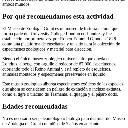
ambos mundos.
Por qué recomendamos esta actividad
El Museo de Zoología Grant es un museo de historia natural que
forma parte del University College London en Londres y fue
establecido por primera vez por Robert Edmond Grant en 1828
como una plataforma de enseñanza y un sitio para la colección de
especímenes zoológicos y material para disección.
Siendo el único museo zoológico universitario que queda en
Londres, alberga con orgullo alrededor de 67,000 especímenes,
cubriendo todo el Reino Animal y está repleto de esqueletos,
animales montados y especímenes preservados en líquido.
Este museo zoológico alberga especímenes exóticos de las especies
que ahora se consideran en peligro de extinción o incluso extintas,
como el tigre o tilacino de Tasmania, el quagga y el pájaro dodo.
Edades recomendadas
No es necesario ser paleontólogo o biólogo para disfrutar del Museo
de Zoología de Grant con niños de 5 años en adelante.