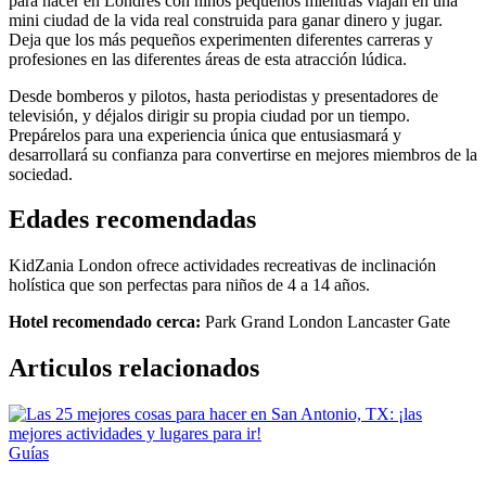
para hacer en Londres con niños pequeños mientras viajan en una
mini ciudad de la vida real construida para ganar dinero y jugar.
Deja que los más pequeños experimenten diferentes carreras y
profesiones en las diferentes áreas de esta atracción lúdica.
Desde bomberos y pilotos, hasta periodistas y presentadores de
televisión, y déjalos dirigir su propia ciudad por un tiempo.
Prepárelos para una experiencia única que entusiasmará y
desarrollará su confianza para convertirse en mejores miembros de la
sociedad.
Edades recomendadas
KidZania London ofrece actividades recreativas de inclinación
holística que son perfectas para niños de 4 a 14 años.
Hotel recomendado cerca:
Park Grand London Lancaster Gate
Articulos relacionados
Guías