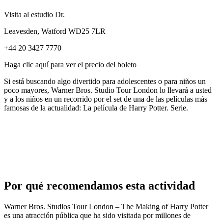
Visita al estudio Dr.
Leavesden, Watford WD25 7LR
+44 20 3427 7770
Haga clic aquí para ver el precio del boleto
Si está buscando algo divertido para adolescentes o para niños un
poco mayores, Warner Bros. Studio Tour London lo llevará a usted
y a los niños en un recorrido por el set de una de las películas más
famosas de la actualidad: La película de Harry Potter. Serie.
Por qué recomendamos esta actividad
Warner Bros. Studios Tour London – The Making of Harry Potter
es una atracción pública que ha sido visitada por millones de