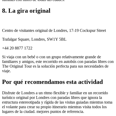
8. La gira original
Centro de visitantes original de Londres, 17-19 Cockspur Street
Trafalgar Square, Londres, SW1Y 5BL
+44 20 8877 1722
Si viaja con un bebé o con un grupo relativamente grande de
familiares y amigos, este recorrido en autobús con paradas libres con
The Original Tour es la solución perfecta para sus necesidades de
viaje.
Por qué recomendamos esta actividad
Disfrute de Londres a un ritmo flexible y familiar en un recorrido
turístico original por Londres con paradas libres que ignora la
estructura estereotipada y rígida de las visitas guiadas mientras toma
el volante para crear su propio itinerario mientras visita todos los
lugares de la ciudad. mejores puntos de referencia.