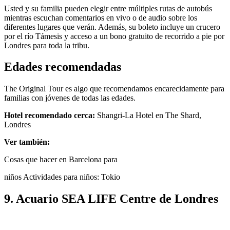
Usted y su familia pueden elegir entre múltiples rutas de autobús
mientras escuchan comentarios en vivo o de audio sobre los
diferentes lugares que verán. Además, su boleto incluye un crucero
por el río Támesis y acceso a un bono gratuito de recorrido a pie por
Londres para toda la tribu.
Edades recomendadas
The Original Tour es algo que recomendamos encarecidamente para
familias con jóvenes de todas las edades.
Hotel recomendado cerca:
Shangri-La Hotel en The Shard,
Londres
Ver también:
Cosas que hacer en Barcelona para
niños Actividades para niños: Tokio
9. Acuario SEA LIFE Centre de Londres