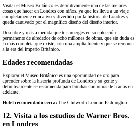
Visitar el Museo Británico es definitivamente una de las mejores
cosas que hacer en Londres con niños, ya que los lleva a un viaje
completamente educativo y divertido por la historia de Londres y
queda cautivado por el magnífico diseño del diseño interior.
Descubre y más a medida que te sumerges en su colección
permanente de alrededor de ocho millones de obras, que sin duda es
la más completa que existe, con una amplia fuente y que se remonta
a la era del Imperio Británico.
Edades recomendadas
Explorar el Museo Británico es una oportunidad de oro para
aprender sobre la historia profunda de Londres y su gente y
definitivamente se recomienda para familias con niños de 5 años en
adelante.
Hotel recomendado cerca:
The Chilworth London Paddington
12. Visita a los estudios de Warner Bros.
en Londres