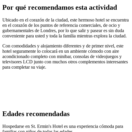
Por qué recomendamos esta actividad
Ubicado en el corazón de la ciudad, este hermoso hotel se encuentra
en el corazón de los puntos de referencia comerciales, de ocio y
gubernamentales de Londres, por lo que salir y pasear es sin duda
conveniente para usted y toda la familia mientras explora la ciudad.
Con comodidades y alojamiento diferentes y de primer nivel, este
hotel seguramente lo colocará en un ambiente cómodo con aire
acondicionado completo con minibar, consolas de videojuegos y
televisores LCD junto con muchos otros complementos interesantes
para completar su viaje.
Edades recomendadas
Hospedarse en St. Ermin's Hotel es una experiencia cómoda para
familias con niños de todas las edades.