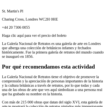
St. Martin's Pl
Charing Cross, Londres WC2H 0HE
+44 20 7306 0055
Haga clic aquí para ver el precio del boleto
La Galería Nacional de Retratos es una galería de arte en Londres
que alberga una colección de británicos infames y fechados
históricamente. Fue la primera galería de retratos del mundo cuando
se inauguró en 1856.
Por qué recomendamos esta actividad
La Galería Nacional de Retratos tiene el objetivo de promover la
comprensión y la apreciación de personas importantes de la historia
y la cultura británicas a través de retratos, por lo que todas y cada
una de las obras de arte que ves aquí simbolizan a una persona real
que ha grabado su nombre en la historia.
Con más de 215 000 obras que datan del siglo XVI, esta galería de
arte te mostrará la colección de retratos pintados más impresionante