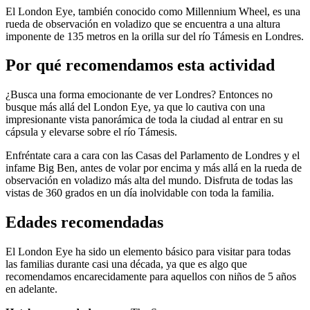
El London Eye, también conocido como Millennium Wheel, es una
rueda de observación en voladizo que se encuentra a una altura
imponente de 135 metros en la orilla sur del río Támesis en Londres.
Por qué recomendamos esta actividad
¿Busca una forma emocionante de ver Londres? Entonces no
busque más allá del London Eye, ya que lo cautiva con una
impresionante vista panorámica de toda la ciudad al entrar en su
cápsula y elevarse sobre el río Támesis.
Enfréntate cara a cara con las Casas del Parlamento de Londres y el
infame Big Ben, antes de volar por encima y más allá en la rueda de
observación en voladizo más alta del mundo. Disfruta de todas las
vistas de 360 ​​grados en un día inolvidable con toda la familia.
Edades recomendadas
El London Eye ha sido un elemento básico para visitar para todas
las familias durante casi una década, ya que es algo que
recomendamos encarecidamente para aquellos con niños de 5 años
en adelante.