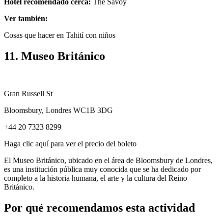
Hotel recomendado cerca:
The Savoy
Ver también:
Cosas que hacer en Tahití con niños
11. Museo Británico
Gran Russell St
Bloomsbury, Londres WC1B 3DG
+44 20 7323 8299
Haga clic aquí para ver el precio del boleto
El Museo Británico, ubicado en el área de Bloomsbury de Londres,
es una institución pública muy conocida que se ha dedicado por
completo a la historia humana, el arte y la cultura del Reino
Británico.
Por qué recomendamos esta actividad