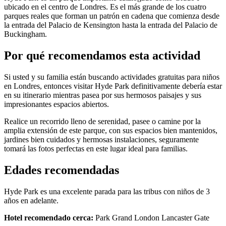
ubicado en el centro de Londres. Es el más grande de los cuatro
parques reales que forman un patrón en cadena que comienza desde
la entrada del Palacio de Kensington hasta la entrada del Palacio de
Buckingham.
Por qué recomendamos esta actividad
Si usted y su familia están buscando actividades gratuitas para niños
en Londres, entonces visitar Hyde Park definitivamente debería estar
en su itinerario mientras pasea por sus hermosos paisajes y sus
impresionantes espacios abiertos.
Realice un recorrido lleno de serenidad, pasee o camine por la
amplia extensión de este parque, con sus espacios bien mantenidos,
jardines bien cuidados y hermosas instalaciones, seguramente
tomará las fotos perfectas en este lugar ideal para familias.
Edades recomendadas
Hyde Park es una excelente parada para las tribus con niños de 3
años en adelante.
Hotel recomendado cerca:
Park Grand London Lancaster Gate