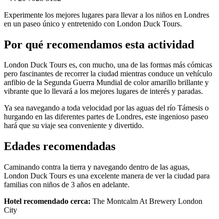
Experimente los mejores lugares para llevar a los niños en Londres
en un paseo único y entretenido con London Duck Tours.
Por qué recomendamos esta actividad
London Duck Tours es, con mucho, una de las formas más cómicas
pero fascinantes de recorrer la ciudad mientras conduce un vehículo
anfibio de la Segunda Guerra Mundial de color amarillo brillante y
vibrante que lo llevará a los mejores lugares de interés y paradas.
Ya sea navegando a toda velocidad por las aguas del río Támesis o
hurgando en las diferentes partes de Londres, este ingenioso paseo
hará que su viaje sea conveniente y divertido.
Edades recomendadas
Caminando contra la tierra y navegando dentro de las aguas,
London Duck Tours es una excelente manera de ver la ciudad para
familias con niños de 3 años en adelante.
Hotel recomendado cerca:
The Montcalm At Brewery London
City