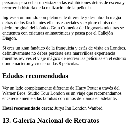
personas para echar un vistazo a las exhibiciones detrás de escena y
recorrer la historia de la realización de la película.
Ingrese a un mundo completamente diferente y descubra la magia
detrás de los fascinantes efectos especiales y explore el piso de
piedra original del icónico Gran Comedor de Hogwarts mientras se
encuentra con criaturas animatrónicas y pasea por el Callejón
Diagon.
Si eres un gran fanático de la franquicia y estás de visita en Londres,
definitivamente no debes perderte esta maravillosa experiencia
mientras revives el viaje mágico de recrear las películas en el estudio
donde nacieron y crecieron las 8 películas.
Edades recomendadas
Ver un lado completamente diferente de Harry Potter a través del
Warner Bros. Studio Tour London es un viaje que recomendamos
encarecidamente a las familias con niños de 7 años en adelante.
Hotel recomendado cerca:
Jurys Inn London Watford
13. Galería Nacional de Retratos