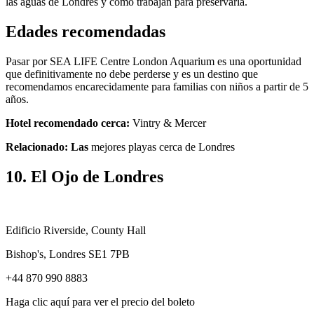
las aguas de Londres y cómo trabajan para preservarla.
Edades recomendadas
Pasar por SEA LIFE Centre London Aquarium es una oportunidad
que definitivamente no debe perderse y es un destino que
recomendamos encarecidamente para familias con niños a partir de 5
años.
Hotel recomendado cerca:
Vintry & Mercer
Relacionado: Las
mejores playas cerca de Londres
10. El Ojo de Londres
Edificio Riverside, County Hall
Bishop's, Londres SE1 7PB
+44 870 990 8883
Haga clic aquí para ver el precio del boleto