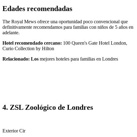
Edades recomendadas
The Royal Mews ofrece una oportunidad poco convencional que
definitivamente recomendamos para familias con niños de 5 años en
adelante.
Hotel recomendado cercano:
100 Queen's Gate Hotel London,
Curio Collection by Hilton
Relacionado: Los
mejores hoteles para familias en Londres
4. ZSL Zoológico de Londres
Exterior Cir