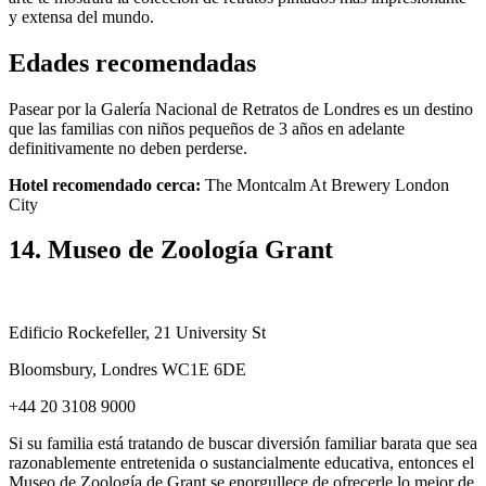
y extensa del mundo.
Edades recomendadas
Pasear por la Galería Nacional de Retratos de Londres es un destino
que las familias con niños pequeños de 3 años en adelante
definitivamente no deben perderse.
Hotel recomendado cerca:
The Montcalm At Brewery London
City
14. Museo de Zoología Grant
Edificio Rockefeller, 21 University St
Bloomsbury, Londres WC1E 6DE
+44 20 3108 9000
Si su familia está tratando de buscar diversión familiar barata que sea
razonablemente entretenida o sustancialmente educativa, entonces el
Museo de Zoología de Grant se enorgullece de ofrecerle lo mejor de