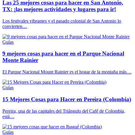
Las 25 mejores cosas para hacer en San Antonio,
TX: ¡las mejores actividades y lugares para ir!
Los festivales vibrantes y el pasado colonial de San Antonio lo
convierten…
Guías
9 mejores cosas para hacer en el Parque Nacional
Monte Rainier
El Parque Nacional Mount Rainier es el hogar de la montaña más…
Guías
15 Mejores Cosas para Hacer en Pereira (Colombia)
Pereira, una de las capitales del Triángulo del Café de Colombia,
está…
Guías