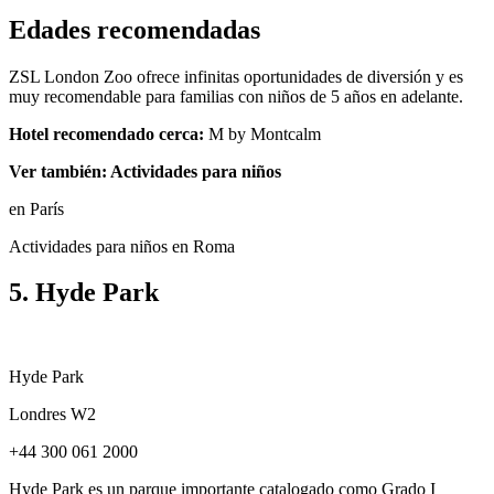
Edades recomendadas
ZSL London Zoo ofrece infinitas oportunidades de diversión y es
muy recomendable para familias con niños de 5 años en adelante.
Hotel recomendado cerca:
M by Montcalm
Ver también: Actividades para niños
en París
Actividades para niños en Roma
5. Hyde Park
Hyde Park
Londres W2
+44 300 061 2000
Hyde Park es un parque importante catalogado como Grado I