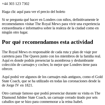
+44 303 123 7302
Haga clic aquí para ver el precio del boleto
Si se pregunta qué hacer en Londres con niños, definitivamente le
recomendamos visitar The Royal Mews para vivir una experiencia
extraordinaria e informativa sobre la realeza de la ciudad como en
ningún otro lugar.
Por qué recomendamos esta actividad
The Royal Mews es responsable de cada ruta y plan de viaje por
carretera para The Queen junto con los miembros de la familia real.
Aquí es donde podrás presenciar la asombrosa y deslumbrante
colección de carruajes y coches; lo mejor que Londres tiene para
ofrecer.
Aquí podrá ver algunos de los carruajes más antiguos, como el Gold
State Coach, que se ha utilizado en todas las coronaciones desde la
de Jorge IV en 1821.
Otro carruaje famoso que podrá presenciar durante su visita es The
Diamond Jubilee State Coach, un carruaje cerrado tirado por seis
caballos que se hizo para conmemorar a la reina Isabel.