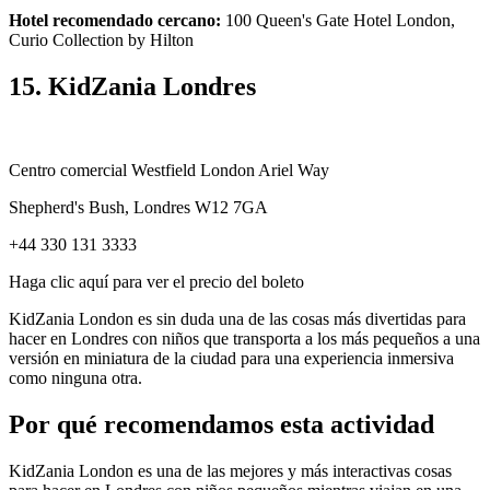
Hotel recomendado cercano:
100 Queen's Gate Hotel London,
Curio Collection by Hilton
15. KidZania Londres
Centro comercial Westfield London Ariel Way
Shepherd's Bush, Londres W12 7GA
+44 330 131 3333
Haga clic aquí para ver el precio del boleto
KidZania London es sin duda una de las cosas más divertidas para
hacer en Londres con niños que transporta a los más pequeños a una
versión en miniatura de la ciudad para una experiencia inmersiva
como ninguna otra.
Por qué recomendamos esta actividad
KidZania London es una de las mejores y más interactivas cosas