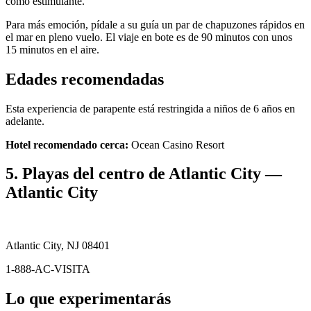
como estimulante.
Para más emoción, pídale a su guía un par de chapuzones rápidos en
el mar en pleno vuelo. El viaje en bote es de 90 minutos con unos
15 minutos en el aire.
Edades recomendadas
Esta experiencia de parapente está restringida a niños de 6 años en
adelante.
Hotel recomendado cerca:
Ocean Casino Resort
5. Playas del centro de Atlantic City —
Atlantic City
Atlantic City, NJ 08401
1-888-AC-VISITA
Lo que experimentarás