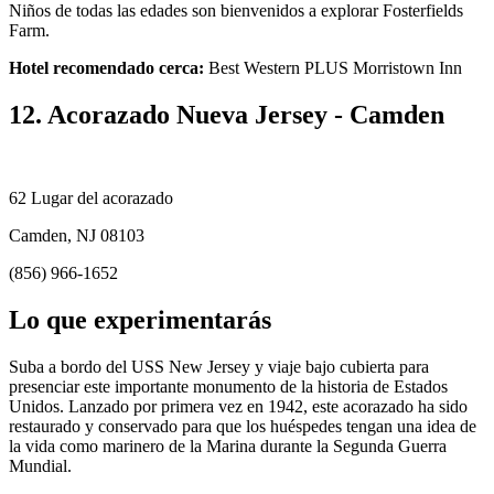
Niños de todas las edades son bienvenidos a explorar Fosterfields
Farm.
Hotel recomendado cerca:
Best Western PLUS Morristown Inn
12. Acorazado Nueva Jersey - Camden
62 Lugar del acorazado
Camden, NJ 08103
(856) 966-1652
Lo que experimentarás
Suba a bordo del USS New Jersey y viaje bajo cubierta para
presenciar este importante monumento de la historia de Estados
Unidos. Lanzado por primera vez en 1942, este acorazado ha sido
restaurado y conservado para que los huéspedes tengan una idea de
la vida como marinero de la Marina durante la Segunda Guerra
Mundial.