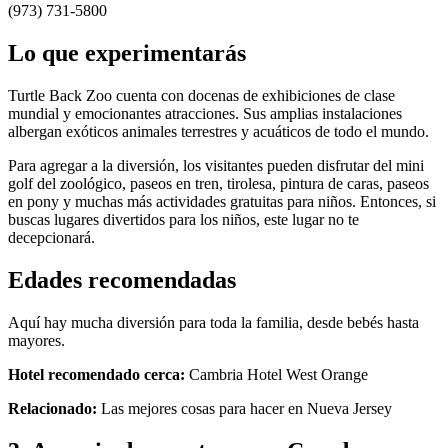
(973) 731-5800
Lo que experimentarás
Turtle Back Zoo cuenta con docenas de exhibiciones de clase
mundial y emocionantes atracciones. Sus amplias instalaciones
albergan exóticos animales terrestres y acuáticos de todo el mundo.
Para agregar a la diversión, los visitantes pueden disfrutar del mini
golf del zoológico, paseos en tren, tirolesa, pintura de caras, paseos
en pony y muchas más actividades gratuitas para niños. Entonces, si
buscas lugares divertidos para los niños, este lugar no te
decepcionará.
Edades recomendadas
Aquí hay mucha diversión para toda la familia, desde bebés hasta
mayores.
Hotel recomendado cerca:
Cambria Hotel West Orange
Relacionado:
Las mejores cosas para hacer en Nueva Jersey