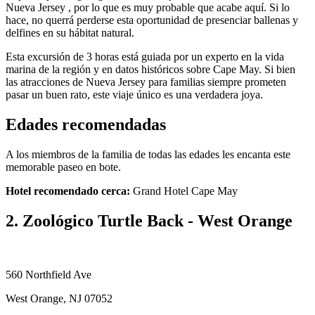
Nueva Jersey , por lo que es muy probable que acabe aquí. Si lo
hace, no querrá perderse esta oportunidad de presenciar ballenas y
delfines en su hábitat natural.
Esta excursión de 3 horas está guiada por un experto en la vida
marina de la región y en datos históricos sobre Cape May. Si bien
las atracciones de Nueva Jersey para familias siempre prometen
pasar un buen rato, este viaje único es una verdadera joya.
Edades recomendadas
A los miembros de la familia de todas las edades les encanta este
memorable paseo en bote.
Hotel recomendado cerca:
Grand Hotel Cape May
2. Zoológico Turtle Back - West Orange
560 Northfield Ave
West Orange, NJ 07052