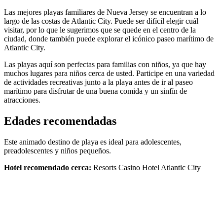
Las mejores playas familiares de Nueva Jersey se encuentran a lo
largo de las costas de Atlantic City. Puede ser difícil elegir cuál
visitar, por lo que le sugerimos que se quede en el centro de la
ciudad, donde también puede explorar el icónico paseo marítimo de
Atlantic City.
Las playas aquí son perfectas para familias con niños, ya que hay
muchos lugares para niños cerca de usted. Participe en una variedad
de actividades recreativas junto a la playa antes de ir al paseo
marítimo para disfrutar de una buena comida y un sinfín de
atracciones.
Edades recomendadas
Este animado destino de playa es ideal para adolescentes,
preadolescentes y niños pequeños.
Hotel recomendado cerca:
Resorts Casino Hotel Atlantic City