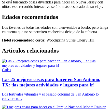
Si está buscando cosas divertidas para hacer en Nueva Jersey con
niños, este recorrido interactivo será lo más destacado de su viaje.
Edades recomendadas
Los jóvenes de todas las edades son bienvenidos a bordo, pero tenga
en cuenta que no se permiten cochecitos debajo de la cubierta.
Hotel recomendado cerca:
Woodspring Suites Cherry Hill
Articulos relacionados
Guías
Las 25 mejores cosas para hacer en San Antonio,
TX: ¡las mejores actividades y lugares para ir!
Los festivales vibrantes y el pasado colonial de San Antonio lo
convierten…