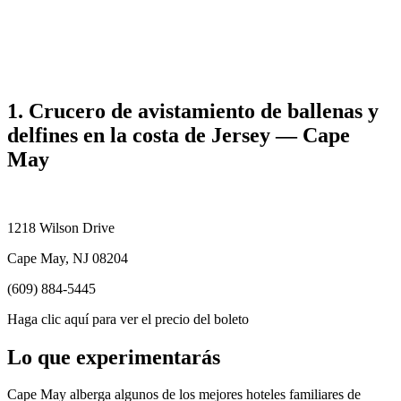
1. Crucero de avistamiento de ballenas y
delfines en la costa de Jersey — Cape
May
1218 Wilson Drive
Cape May, NJ 08204
(609) 884-5445
Haga clic aquí para ver el precio del boleto
Lo que experimentarás
Cape May alberga algunos de los mejores hoteles familiares de