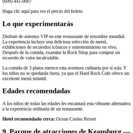
(609) 441-0007
Haga clic aquí para ver el precio del boleto
Lo que experimentarás
Disfrute de asientos VIP en este restaurante de renombre mundial.
La experiencia incluye una deliciosa selección de menú,
exhibiciones de recuerdos icónicos y entretenimiento en vivo.
Después de la comida, examine la Rock Shop para comprar un
recuerdo de valor incalculable.
La comida de 3 platos merece esta aventura culinaria por sí sola. Y
los niños no se quedarán fuera, ya que el Hard Rock Cafe ofrece un
excelente menú infantil.
Edades recomendadas
A los niños de todas las edades les encantará esta vibrante alternativa
a la experiencia ordinaria de un restaurante.
Hotel recomendado cerca:
Ocean Casino Resort
9. Parque de atracciones de Keansburg —