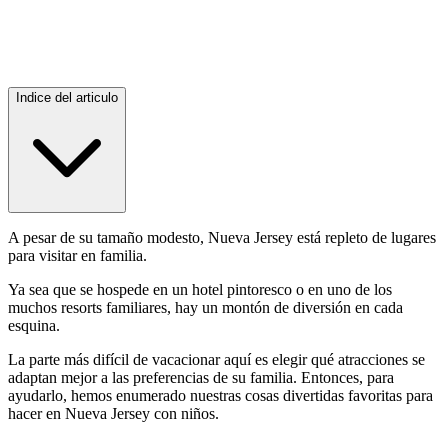
Indice del articulo
A pesar de su tamaño modesto, Nueva Jersey está repleto de lugares
para visitar en familia.
Ya sea que se hospede en un hotel pintoresco o en uno de los
muchos resorts familiares, hay un montón de diversión en cada
esquina.
La parte más difícil de vacacionar aquí es elegir qué atracciones se
adaptan mejor a las preferencias de su familia. Entonces, para
ayudarlo, hemos enumerado nuestras cosas divertidas favoritas para
hacer en Nueva Jersey con niños.