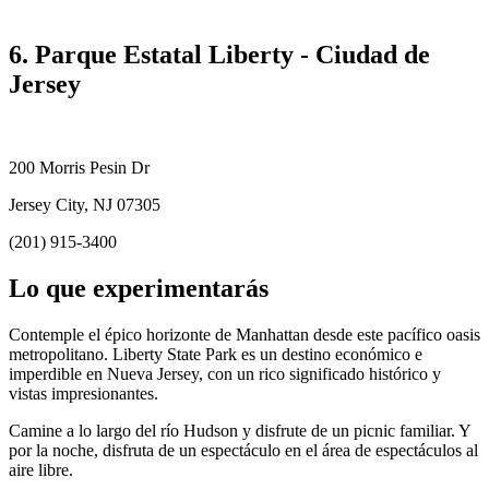
6. Parque Estatal Liberty - Ciudad de
Jersey
200 Morris Pesin Dr
Jersey City, NJ 07305
(201) 915-3400
Lo que experimentarás
Contemple el épico horizonte de Manhattan desde este pacífico oasis
metropolitano. Liberty State Park es un destino económico e
imperdible en Nueva Jersey, con un rico significado histórico y
vistas impresionantes.
Camine a lo largo del río Hudson y disfrute de un picnic familiar. Y
por la noche, disfruta de un espectáculo en el área de espectáculos al
aire libre.