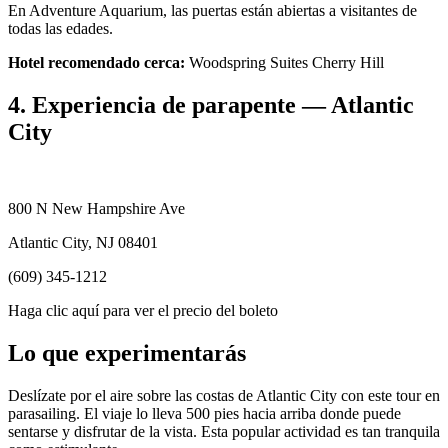
En Adventure Aquarium, las puertas están abiertas a visitantes de
todas las edades.
Hotel recomendado cerca:
Woodspring Suites Cherry Hill
4. Experiencia de parapente — Atlantic
City
800 N New Hampshire Ave
Atlantic City, NJ 08401
(609) 345-1212
Haga clic aquí para ver el precio del boleto
Lo que experimentarás
Deslízate por el aire sobre las costas de Atlantic City con este tour en
parasailing. El viaje lo lleva 500 pies hacia arriba donde puede
sentarse y disfrutar de la vista. Esta popular actividad es tan tranquila