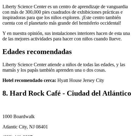
Liberty Science Center es un centro de aprendizaje de vanguardia
con más de 300,000 pies cuadrados de exhibiciones prácticas e
inspiradoras para que los niños exploren. ¡Este centro también
cuenta con el planetario más grande del hemisferio occidental!
Y en nuestra opinión, sus instalaciones interiores hacen de esta una
de las mejores actividades para hacer con niños cuando llueve.
Edades recomendadas
Liberty Science Center atiende a niños de todas las edades, y las
mamás y los papás también aprenden una o dos cosas.
Hotel recomendado cerca:
Hyatt House Jersey City
8. Hard Rock Café - Ciudad del Atlántico
1000 Boardwalk
Atlantic City, NJ 08401