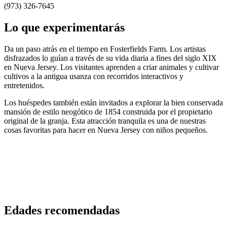
(973) 326-7645
Lo que experimentarás
Da un paso atrás en el tiempo en Fosterfields Farm. Los artistas
disfrazados lo guían a través de su vida diaria a fines del siglo XIX
en Nueva Jersey. Los visitantes aprenden a criar animales y cultivar
cultivos a la antigua usanza con recorridos interactivos y
entretenidos.
Los huéspedes también están invitados a explorar la bien conservada
mansión de estilo neogótico de 1854 construida por el propietario
original de la granja. Esta atracción tranquila es una de nuestras
cosas favoritas para hacer en Nueva Jersey con niños pequeños.
Edades recomendadas