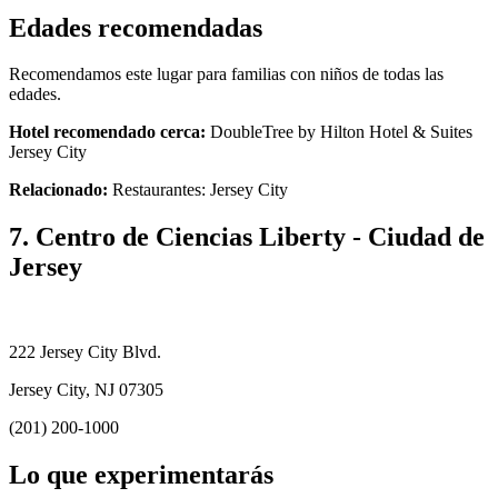
Edades recomendadas
Recomendamos este lugar para familias con niños de todas las
edades.
Hotel recomendado cerca:
DoubleTree by Hilton Hotel & Suites
Jersey City
Relacionado:
Restaurantes: Jersey City
7. Centro de Ciencias Liberty - Ciudad de
Jersey
222 Jersey City Blvd.
Jersey City, NJ 07305
(201) 200-1000
Lo que experimentarás