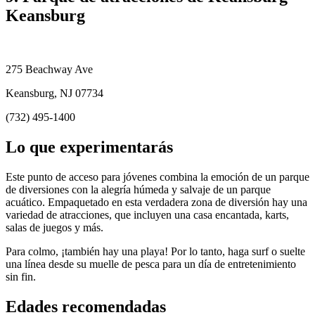
Keansburg
275 Beachway Ave
Keansburg, NJ 07734
(732) 495-1400
Lo que experimentarás
Este punto de acceso para jóvenes combina la emoción de un parque
de diversiones con la alegría húmeda y salvaje de un parque
acuático. Empaquetado en esta verdadera zona de diversión hay una
variedad de atracciones, que incluyen una casa encantada, karts,
salas de juegos y más.
Para colmo, ¡también hay una playa! Por lo tanto, haga surf o suelte
una línea desde su muelle de pesca para un día de entretenimiento
sin fin.
Edades recomendadas