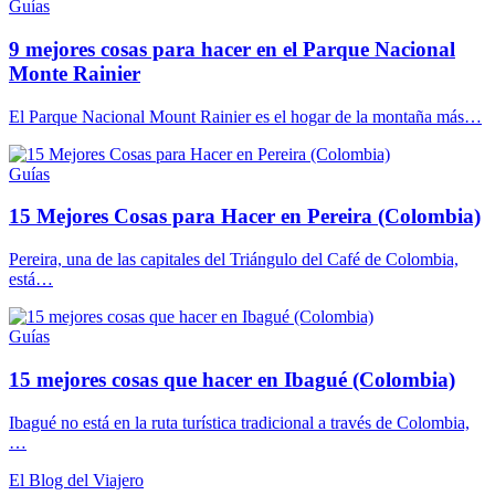
Guías
9 mejores cosas para hacer en el Parque Nacional
Monte Rainier
El Parque Nacional Mount Rainier es el hogar de la montaña más…
Guías
15 Mejores Cosas para Hacer en Pereira (Colombia)
Pereira, una de las capitales del Triángulo del Café de Colombia,
está…
Guías
15 mejores cosas que hacer en Ibagué (Colombia)
Ibagué no está en la ruta turística tradicional a través de Colombia,
…
El Blog del Viajero