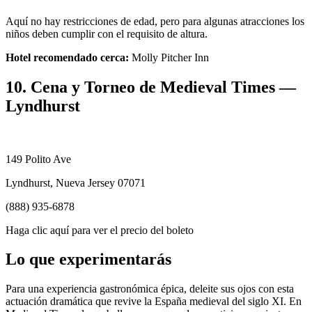
Aquí no hay restricciones de edad, pero para algunas atracciones los
niños deben cumplir con el requisito de altura.
Hotel recomendado cerca:
Molly Pitcher Inn
10. Cena y Torneo de Medieval Times —
Lyndhurst
149 Polito Ave
Lyndhurst, Nueva Jersey 07071
(888) 935-6878
Haga clic aquí para ver el precio del boleto
Lo que experimentarás
Para una experiencia gastronómica épica, deleite sus ojos con esta
actuación dramática que revive la España medieval del siglo XI. En