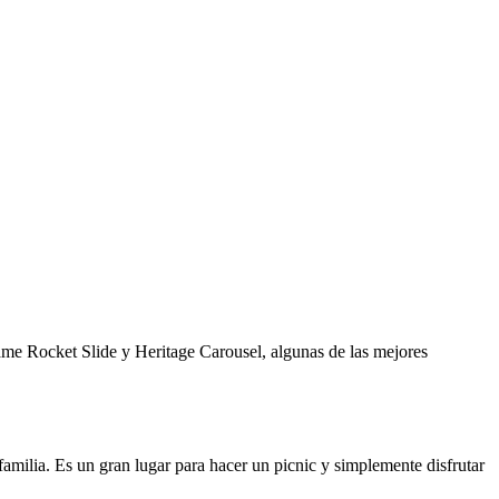
ame Rocket Slide y Heritage Carousel, algunas de las mejores
 familia. Es un gran lugar para hacer un picnic y simplemente disfrutar