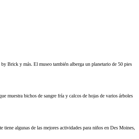
 by Brick y más. El museo también alberga un planetario de 50 pies
que muestra bichos de sangre fría y calcos de hojas de varios árboles
 tiene algunas de las mejores actividades para niños en Des Moines,