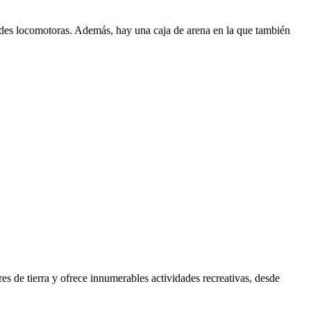
dades locomotoras. Además, hay una caja de arena en la que también
es de tierra y ofrece innumerables actividades recreativas, desde