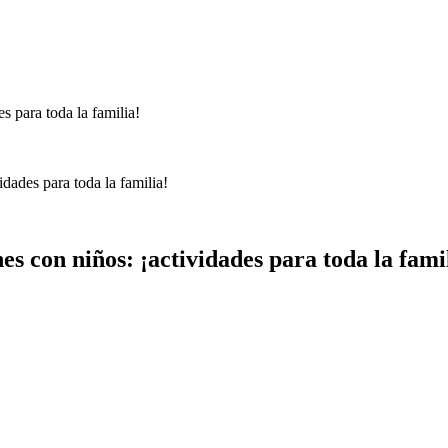
dades para toda la familia!
s con niños: ¡actividades para toda la fami