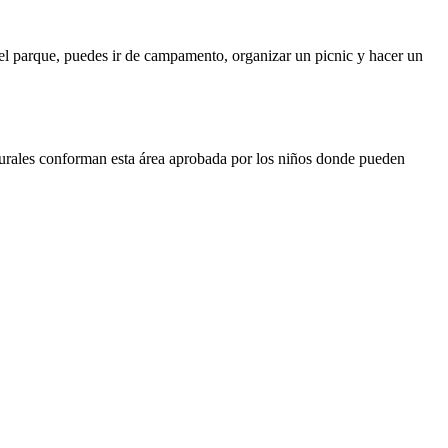
¡En el parque, puedes ir de campamento, organizar un picnic y hacer un
naturales conforman esta área aprobada por los niños donde pueden