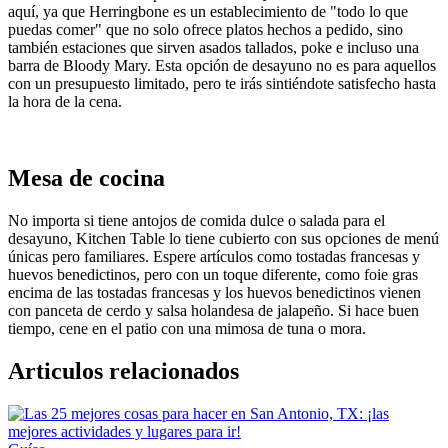
aquí, ya que Herringbone es un establecimiento de "todo lo que
puedas comer" que no solo ofrece platos hechos a pedido, sino
también estaciones que sirven asados ​​tallados, poke e incluso una
barra de Bloody Mary. Esta opción de desayuno no es para aquellos
con un presupuesto limitado, pero te irás sintiéndote satisfecho hasta
la hora de la cena.
Mesa de cocina
No importa si tiene antojos de comida dulce o salada para el
desayuno, Kitchen Table lo tiene cubierto con sus opciones de menú
únicas pero familiares. Espere artículos como tostadas francesas y
huevos benedictinos, pero con un toque diferente, como foie gras
encima de las tostadas francesas y los huevos benedictinos vienen
con panceta de cerdo y salsa holandesa de jalapeño. Si hace buen
tiempo, cene en el patio con una mimosa de tuna o mora.
Articulos relacionados