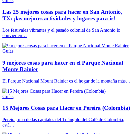
Guías
Las 25 mejores cosas para hacer en San Antonio,
TX: ¡las mejores actividades y lugares para ir!
Los festivales vibrantes y el pasado colonial de San Antonio lo
convierten…
Guías
9 mejores cosas para hacer en el Parque Nacional
Monte Rainier
El Parque Nacional Mount Rainier es el hogar de la montaña más…
Guías
15 Mejores Cosas para Hacer en Pereira (Colombia)
Pereira, una de las capitales del Triángulo del Café de Colombia,
está…