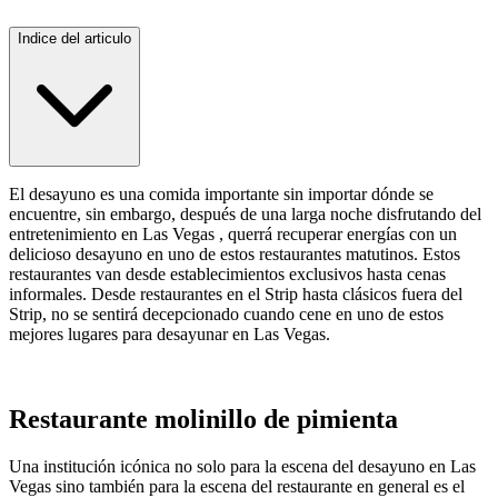
Indice del articulo
El desayuno es una comida importante sin importar dónde se
encuentre, sin embargo, después de una larga noche disfrutando del
entretenimiento en Las Vegas , querrá recuperar energías con un
delicioso desayuno en uno de estos restaurantes matutinos. Estos
restaurantes van desde establecimientos exclusivos hasta cenas
informales. Desde restaurantes en el Strip hasta clásicos fuera del
Strip, no se sentirá decepcionado cuando cene en uno de estos
mejores lugares para desayunar en Las Vegas.
Restaurante molinillo de pimienta
Una institución icónica no solo para la escena del desayuno en Las
Vegas sino también para la escena del restaurante en general es el