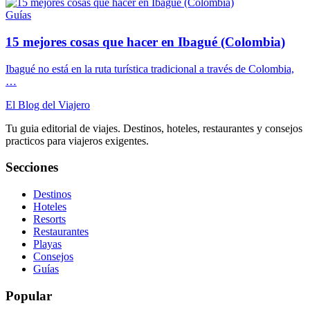
Guías
15 mejores cosas que hacer en Ibagué (Colombia)
Ibagué no está en la ruta turística tradicional a través de Colombia,
…
El Blog del Viajero
Tu guia editorial de viajes. Destinos, hoteles, restaurantes y consejos
practicos para viajeros exigentes.
Secciones
Destinos
Hoteles
Resorts
Restaurantes
Playas
Consejos
Guías
Popular