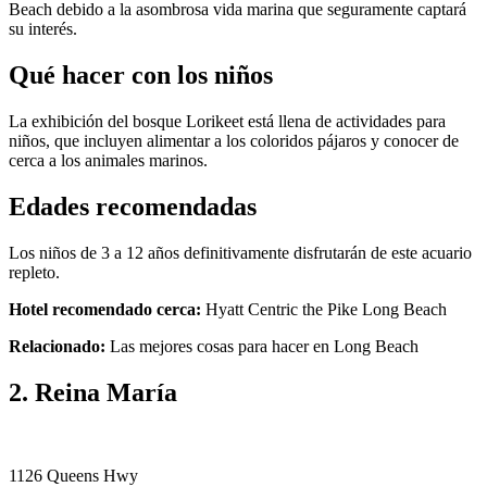
Beach debido a la asombrosa vida marina que seguramente captará
su interés.
Qué hacer con los niños
La exhibición del bosque Lorikeet está llena de actividades para
niños, que incluyen alimentar a los coloridos pájaros y conocer de
cerca a los animales marinos.
Edades recomendadas
Los niños de 3 a 12 años definitivamente disfrutarán de este acuario
repleto.
Hotel recomendado cerca:
Hyatt Centric the Pike Long Beach
Relacionado:
Las mejores cosas para hacer en Long Beach
2. Reina María
1126 Queens Hwy