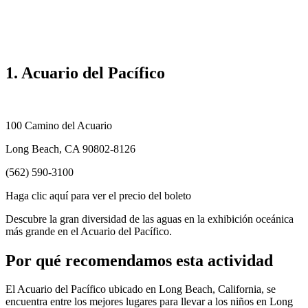
1. Acuario del Pacífico
100 Camino del Acuario
Long Beach, CA 90802-8126
(562) 590-3100
Haga clic aquí para ver el precio del boleto
Descubre la gran diversidad de las aguas en la exhibición oceánica
más grande en el Acuario del Pacífico.
Por qué recomendamos esta actividad
El Acuario del Pacífico ubicado en Long Beach, California, se
encuentra entre los mejores lugares para llevar a los niños en Long