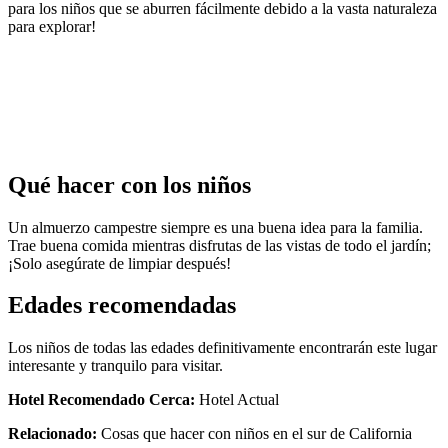
para los niños que se aburren fácilmente debido a la vasta naturaleza
para explorar!
Qué hacer con los niños
Un almuerzo campestre siempre es una buena idea para la familia.
Trae buena comida mientras disfrutas de las vistas de todo el jardín;
¡Solo asegúrate de limpiar después!
Edades recomendadas
Los niños de todas las edades definitivamente encontrarán este lugar
interesante y tranquilo para visitar.
Hotel Recomendado Cerca:
Hotel Actual
Relacionado:
Cosas que hacer con niños en el sur de California