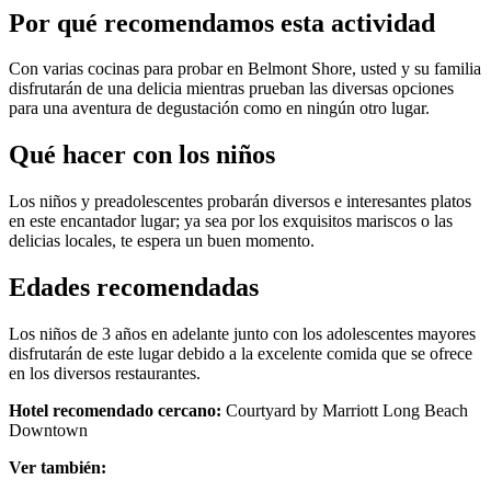
Por qué recomendamos esta actividad
Con varias cocinas para probar en Belmont Shore, usted y su familia
disfrutarán de una delicia mientras prueban las diversas opciones
para una aventura de degustación como en ningún otro lugar.
Qué hacer con los niños
Los niños y preadolescentes probarán diversos e interesantes platos
en este encantador lugar; ya sea por los exquisitos mariscos o las
delicias locales, te espera un buen momento.
Edades recomendadas
Los niños de 3 años en adelante junto con los adolescentes mayores
disfrutarán de este lugar debido a la excelente comida que se ofrece
en los diversos restaurantes.
Hotel recomendado cercano:
Courtyard by Marriott Long Beach
Downtown
Ver también: