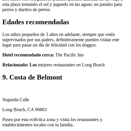
esta playa tomando el sol y jugando en las aguas; un paraíso para
perros y dueños de perros.
Edades recomendadas
Los niños pequeños de 3 años en adelante, siempre que estén
supervisados ​​por sus padres, definitivamente pueden visitar este
lugar para pasar un día de felicidad con los doggos.
Hotel recomendado cerca:
The Pacific Inn
Relacionado: Los
mejores restaurantes en Long Beach
9. Costa de Belmont
Segunda Calle
Long Beach, CA 90803
Pasea por esta ecléctica zona y visita los restaurantes y
establecimientos locales con tu familia.