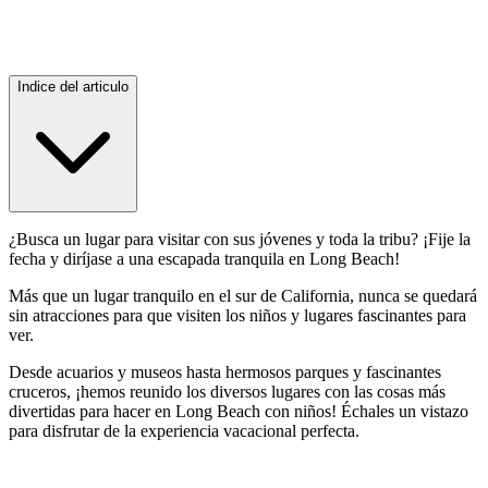
Indice del articulo
¿Busca un lugar para visitar con sus jóvenes y toda la tribu? ¡Fije la
fecha y diríjase a una escapada tranquila en Long Beach!
Más que un lugar tranquilo en el sur de California, nunca se quedará
sin atracciones para que visiten los niños y lugares fascinantes para
ver.
Desde acuarios y museos hasta hermosos parques y fascinantes
cruceros, ¡hemos reunido los diversos lugares con las cosas más
divertidas para hacer en Long Beach con niños! Échales un vistazo
para disfrutar de la experiencia vacacional perfecta.