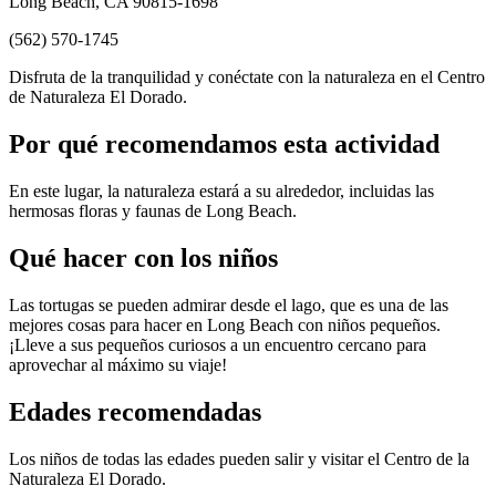
Long Beach, CA 90815-1698
(562) 570-1745
Disfruta de la tranquilidad y conéctate con la naturaleza en el Centro
de Naturaleza El Dorado.
Por qué recomendamos esta actividad
En este lugar, la naturaleza estará a su alrededor, incluidas las
hermosas floras y faunas de Long Beach.
Qué hacer con los niños
Las tortugas se pueden admirar desde el lago, que es una de las
mejores cosas para hacer en Long Beach con niños pequeños.
¡Lleve a sus pequeños curiosos a un encuentro cercano para
aprovechar al máximo su viaje!
Edades recomendadas
Los niños de todas las edades pueden salir y visitar el Centro de la
Naturaleza El Dorado.