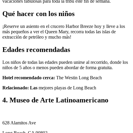
vacaciones fabulosas para toda la tribu este fin de semana.
Qué hacer con los niños
¡Reserve un asiento en el crucero Harbor Breeze hoy y lleve a los
más pequeños a ver el Queen Mary, recorra todas las islas de
extracción de petróleo y mucho más!
Edades recomendadas
Los niños de todas las edades pueden unirse al recorrido, donde los
niños de 5 años o menos pueden abordar de forma gratuita.
Hotel recomendado cerca:
The Westin Long Beach
Relacionado: Las
mejores playas de Long Beach
4. Museo de Arte Latinoamericano
628 Alamitos Ave
Long Beach, CA 90802