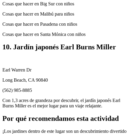
Cosas que hacer en Big Sur con niños
Cosas que hacer en Malibú para niños
Cosas que hacer en Pasadena con niños
Cosas que hacer en Santa Mónica con niños
10. Jardín japonés Earl Burns Miller
Earl Warren Dr
Long Beach, CA 90840
(562) 985-8885
Con 1,3 acres de grandeza por descubrir, el jardín japonés Earl
Burns Miller es el mejor lugar para un viaje relajante.
Por qué recomendamos esta actividad
¡Los jardines dentro de este lugar son un descubrimiento divertido