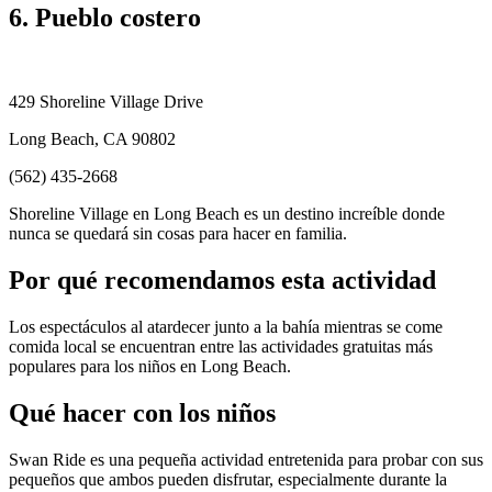
6. Pueblo costero
429 Shoreline Village Drive
Long Beach, CA 90802
(562) 435-2668
Shoreline Village en Long Beach es un destino increíble donde
nunca se quedará sin cosas para hacer en familia.
Por qué recomendamos esta actividad
Los espectáculos al atardecer junto a la bahía mientras se come
comida local se encuentran entre las actividades gratuitas más
populares para los niños en Long Beach.
Qué hacer con los niños
Swan Ride es una pequeña actividad entretenida para probar con sus
pequeños que ambos pueden disfrutar, especialmente durante la