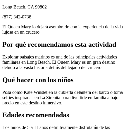
Long Beach, CA 90802
(877) 342-0738
El Queen Mary lo dejará asombrado con la experiencia de la vida
lujosa en un crucero.
Por qué recomendamos esta actividad
Explorar paisajes marinos es una de las principales actividades
familiares en Long Beach. El Queen Mary es un gran destino
debido a la vasta historia detrás del legado del crucero.
Qué hacer con los niños
Posa como Kate Winslet en la cubierta delantera del barco o toma
selfies inspiradas en La Sirenita para divertirte en familia a bajo
precio en este destino inmersivo.
Edades recomendadas
Los niños de 5 a 11 años definitivamente disfrutarán de las