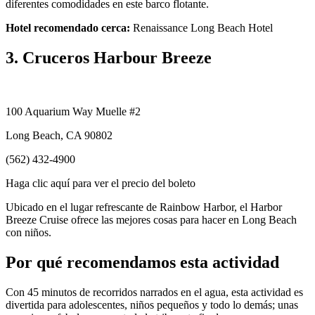
diferentes comodidades en este barco flotante.
Hotel recomendado cerca:
Renaissance Long Beach Hotel
3. Cruceros Harbour Breeze
100 Aquarium Way Muelle #2
Long Beach, CA 90802
(562) 432-4900
Haga clic aquí para ver el precio del boleto
Ubicado en el lugar refrescante de Rainbow Harbor, el Harbor
Breeze Cruise ofrece las mejores cosas para hacer en Long Beach
con niños.
Por qué recomendamos esta actividad
Con 45 minutos de recorridos narrados en el agua, esta actividad es
divertida para adolescentes, niños pequeños y todo lo demás; unas