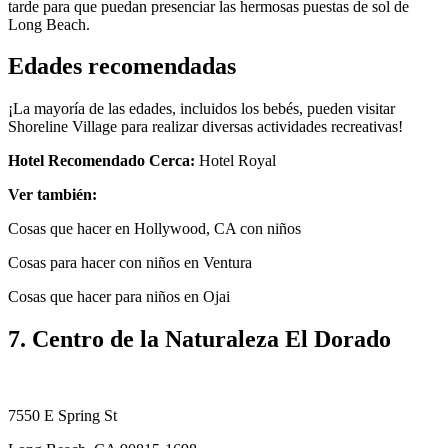
tarde para que puedan presenciar las hermosas puestas de sol de
Long Beach.
Edades recomendadas
¡La mayoría de las edades, incluidos los bebés, pueden visitar
Shoreline Village para realizar diversas actividades recreativas!
Hotel Recomendado Cerca:
Hotel Royal
Ver también:
Cosas que hacer en Hollywood, CA con niños
Cosas para hacer con niños en Ventura
Cosas que hacer para niños en Ojai
7. Centro de la Naturaleza El Dorado
7550 E Spring St