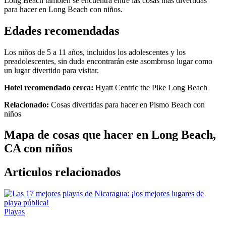
Long Beach también se encuentra entre las cosas más divertidas
para hacer en Long Beach con niños.
Edades recomendadas
Los niños de 5 a 11 años, incluidos los adolescentes y los
preadolescentes, sin duda encontrarán este asombroso lugar como
un lugar divertido para visitar.
Hotel recomendado cerca:
Hyatt Centric the Pike Long Beach
Relacionado:
Cosas divertidas para hacer en Pismo Beach con
niños
Mapa de cosas que hacer en Long Beach,
CA con niños
Articulos relacionados
Playas