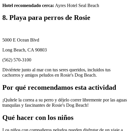
Hotel recomendado cerca:
Ayres Hotel Seal Beach
8. Playa para perros de Rosie
5000 E Ocean Blvd
Long Beach, CA 90803
(562) 570-3100
Diviértete junto al mar con tus seres queridos, incluidos tus
cachorros y amigos peludos en Rosie's Dog Beach.
Por qué recomendamos esta actividad
¡Quítele la correa a su perro y déjelo correr libremente por las aguas
tranquilas y fascinantes de Rosie's Dog Beach!
Qué hacer con los niños
Los niños con compañeros peludos pueden disfrutar de un viaje a