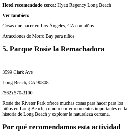
Hotel recomendado cerca:
Hyatt Regency Long Beach
Ver también:
Cosas que hacer en Los Ángeles, CA con niños
Atracciones de Morro Bay para niños
5. Parque Rosie la Remachadora
3599 Clark Ave
Long Beach, CA 90808
(562) 570-3100
Rosie the Riveter Park ofrece muchas cosas para hacer para los
niños en Long Beach, como recorrer momentos importantes en la
historia de Long Beach y explorar la naturaleza cercana.
Por qué recomendamos esta actividad