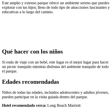
Este amplio y extenso parque ofrece un ambiente sereno que puedes
explorar con tus hijos; lleno de todo tipo de atracciones fascinantes y
educativas a lo largo del camino.
Qué hacer con los niños
Si estás de viaje con un bebé, este lugar es el mejor lugar para hacer
un picnic tranquilo mientras disfrutas del ambiente tranquilo de todo
el parque.
Edades recomendadas
Niños de todas las edades, incluidos adolescentes y adultos jóvenes,
pueden participar en la visita guiada dentro del parque.
Hotel recomendado cerca:
Long Beach Marriott