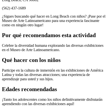
(562) 437-1689
¿Sigues buscando qué hacer en Long Beach con niños? ¡Pase por el
Museo de Arte Latinoamericano para una experiencia fascinante
como en ningún otro lugar!
Por qué recomendamos esta actividad
Celebre la diversidad humana explorando las diversas exhibiciones
en el Museo de Arte Latinoamericano.
Qué hacer con los niños
Participe en la cultura de inmersión en las exhibiciones de América
Latina y todas las diversas atracciones; una experiencia de
aprendizaje para usted y sus hijos.
Edades recomendadas
¡Tanto los adolescentes como los niños definitivamente disfrutarán
aprendiendo con las diversas exhibiciones aquí!