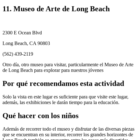
11. Museo de Arte de Long Beach
2300 E Ocean Blvd
Long Beach, CA 90803
(562) 439-2119
Otro día, otro museo para visitar, particularmente el Museo de Arte
de Long Beach para explorar para nuestros jóvenes
Por qué recomendamos esta actividad
Solo la vista en este lugar es suficiente para que visite este lugar,
además, las exhibiciones le darán tiempo para la educación.
Qué hacer con los niños
Además de recorrer todo el museo y disfrutar de las diversas piezas
que se encuentran en su interior, recorrer los grandes horizontes de