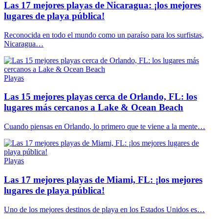
Las 17 mejores playas de Nicaragua: ¡los mejores
lugares de playa pública!
Reconocida en todo el mundo como un paraíso para los surfistas,
Nicaragua…
Playas
Las 15 mejores playas cerca de Orlando, FL: los
lugares más cercanos a Lake & Ocean Beach
Cuando piensas en Orlando, lo primero que te viene a la mente…
Playas
Las 17 mejores playas de Miami, FL: ¡los mejores
lugares de playa pública!
Uno de los mejores destinos de playa en los Estados Unidos es…